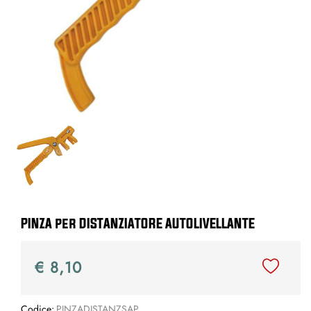
PINZA per DISTANZIATORE AUTOLIVELLANTE
€ 8,10
Codice:
PINZADISTANZSAP