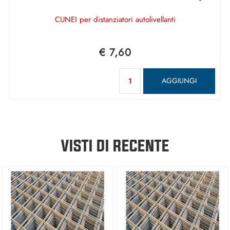
CUNEI per distanziatori autolivellanti
€ 7,60
Quantità
AGGIUNGI
VISTI DI RECENTE