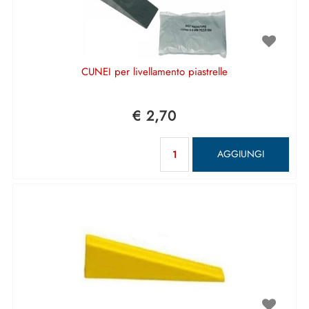
CUNEI per livellamento piastrelle
€ 2,70
Quantità
AGGIUNGI