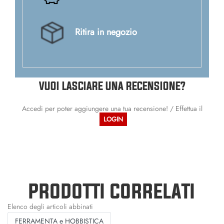
Ritira in negozio
VUOI LASCIARE UNA RECENSIONE?
Accedi per poter aggiungere una tua recensione! / Effettua il
LOGIN
PRODOTTI CORRELATI
Elenco degli articoli abbinati
FERRAMENTA e HOBBISTICA