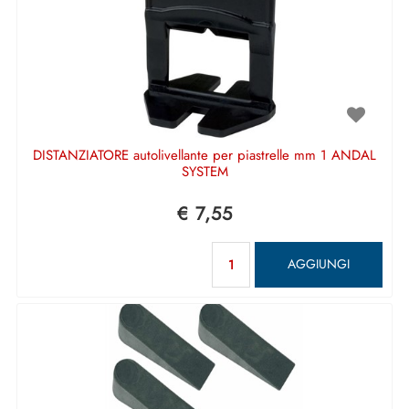
DISTANZIATORE autolivellante per piastrelle mm 1 ANDAL
SYSTEM
€ 7,55
Quantità
AGGIUNGI