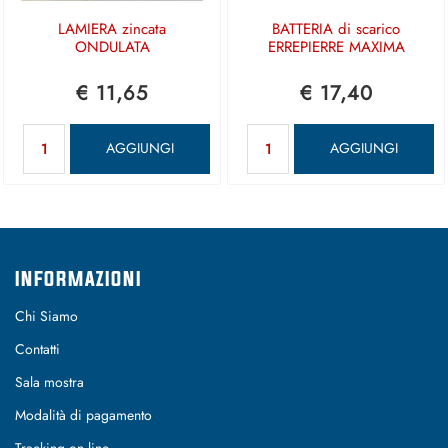
LAMIERA zincata
BATTERIA di scarico
ONDULATA
ERREPIERRE MAXIMA
€ 11,65
€ 17,40
Quantità
Quantità
AGGIUNGI
AGGIUNGI
INFORMAZIONI
Chi Siamo
Contatti
Sala mostra
Modalità di pagamento