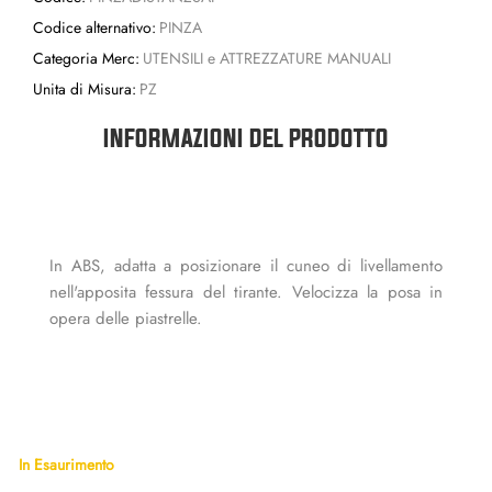
Codice alternativo:
PINZA
Categoria Merc:
UTENSILI e ATTREZZATURE MANUALI
Unita di Misura:
PZ
INFORMAZIONI DEL PRODOTTO
In ABS, adatta a posizionare il cuneo di livellamento
nell'apposita fessura del tirante. Velocizza la posa in
opera delle piastrelle.
In Esaurimento