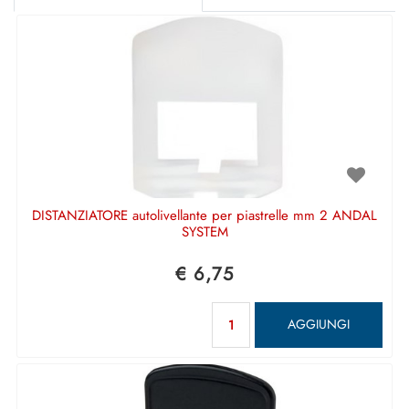
DISTANZIATORE autolivellante per piastrelle mm 2 ANDAL
SYSTEM
€ 6,75
Quantità
AGGIUNGI