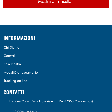
Mostra altri risultati
INFORMAZIONI
Chi Siamo
Contatti
Sala mostra
Modalità di pagamento
Tracking on line
CONTATTI
Frazione Coraci Zona Industriale, n. 157 87050 Colosimi (Cs)
+39 0984 963342