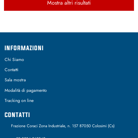
Mostra altri risultati
INFORMAZIONI
Chi Siamo
Contatti
Sala mostra
Modalità di pagamento
Tracking on line
CONTATTI
Frazione Coraci Zona Industriale, n. 157 87050 Colosimi (Cs)