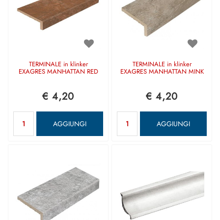
TERMINALE in klinker
TERMINALE in klinker
EXAGRES MANHATTAN RED
EXAGRES MANHATTAN MINK
€ 4,20
€ 4,20
Quantità
Quantità
AGGIUNGI
AGGIUNGI