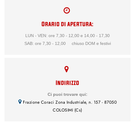
Orario di apertura:
LUN - VEN: ore 7,30 - 12,00 e 14,00 - 17,30
SAB: ore 7,30 - 12,00 chiuso DOM e festivi
Indirizzo
Ci puoi trovare qui:
Frazione Coraci Zona Industriale, n. 157 - 87050
COLOSIMI (Cs)