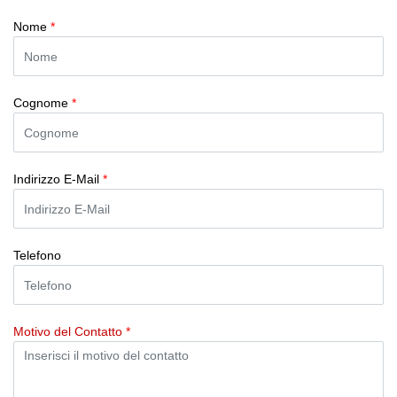
Nome
*
Cognome
*
Indirizzo E-Mail
*
Telefono
Motivo del Contatto
*