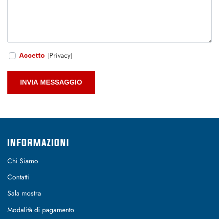
Privacy
Accetto
[
]
INFORMAZIONI
Chi Siamo
Contatti
Sala mostra
Modalità di pagamento