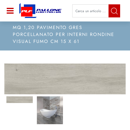
La modifica di un filtro aggiorna a
Open
MQ 1,20 PAVIMENTO GRES
PORCELLANATO PER INTERNI RONDINE
VISUAL FUMO CM 15 X 61