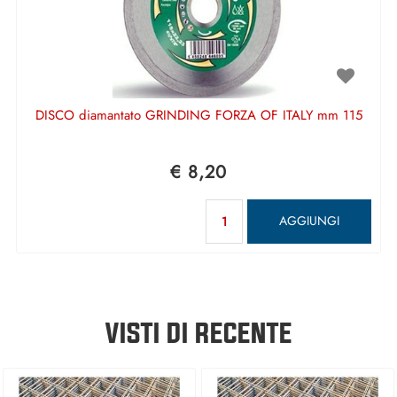
DISCO diamantato GRINDING FORZA OF ITALY mm 115
€ 8,20
Quantità
AGGIUNGI
VISTI DI RECENTE