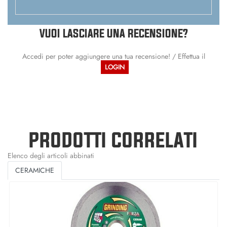
VUOI LASCIARE UNA RECENSIONE?
Accedi per poter aggiungere una tua recensione! / Effettua il
LOGIN
PRODOTTI CORRELATI
Elenco degli articoli abbinati
CERAMICHE