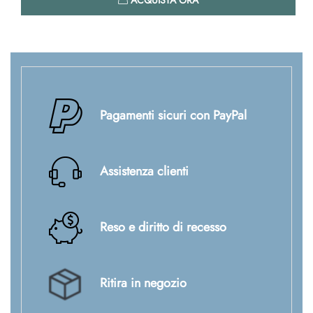
Pagamenti sicuri con PayPal
Assistenza clienti
Reso e diritto di recesso
Ritira in negozio