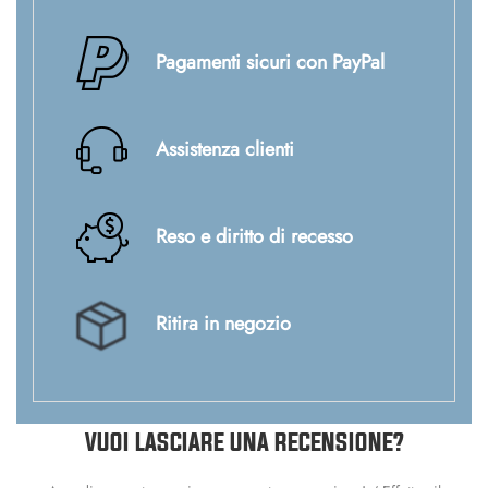
Pagamenti sicuri con PayPal
Assistenza clienti
Reso e diritto di recesso
Ritira in negozio
VUOI LASCIARE UNA RECENSIONE?