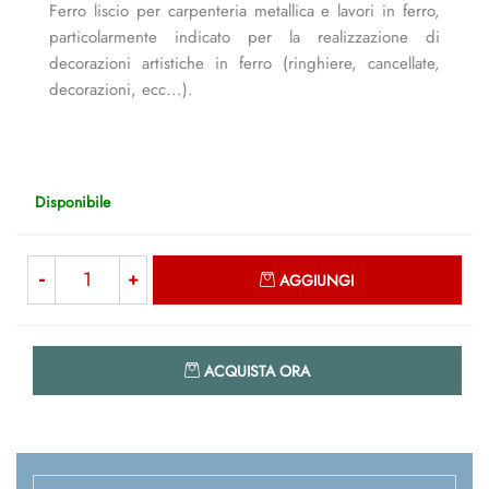
Ferro liscio per carpenteria metallica e lavori in ferro,
particolarmente indicato per la realizzazione di
decorazioni artistiche in ferro (ringhiere, cancellate,
decorazioni, ecc...).
Disponibile
Quantità
AGGIUNGI
Quantità
ACQUISTA ORA