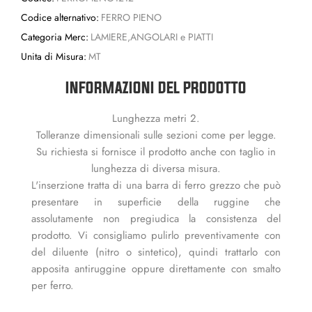
Codice alternativo:
FERRO PIENO
Categoria Merc:
LAMIERE,ANGOLARI e PIATTI
Unita di Misura:
MT
INFORMAZIONI DEL PRODOTTO
Lunghezza metri 2.
Tolleranze dimensionali sulle sezioni come per legge.
Su richiesta si fornisce il prodotto anche con taglio in
lunghezza di diversa misura.
L'inserzione tratta di una barra di ferro grezzo che può
presentare in superficie della ruggine che
assolutamente non pregiudica la consistenza del
prodotto. Vi consigliamo pulirlo preventivamente con
del diluente (nitro o sintetico), quindi trattarlo con
apposita antiruggine oppure direttamente con smalto
per ferro.