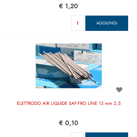
€ 1,20
Quantità
AGGIUNGI
ELETTRODO AIR LIQUIDE SAF-FRO LINE 13 mm 2,5
€ 0,10
Quantità