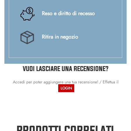
Reso e diritto di recesso
Ritira in negozio
VUOI LASCIARE UNA RECENSIONE?
Accedi per poter aggiungere una tua recensione! / Effettua il
LOGIN
PRODOTTI CORRELATI