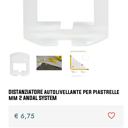
DISTANZIATORE autolivellante per piastrelle
mm 2 ANDAL SYSTEM
€ 6,75