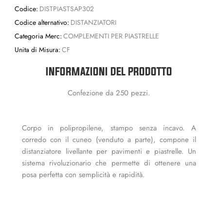
Codice:
DISTPIASTSAP302
Codice alternativo:
DISTANZIATORI
Categoria Merc:
COMPLEMENTI PER PIASTRELLE
Unita di Misura:
CF
INFORMAZIONI DEL PRODOTTO
Confezione da 250 pezzi.
Corpo in polipropilene, stampo senza incavo. A
corredo con il cuneo (venduto a parte), compone il
distanziatore livellante per pavimenti e piastrelle. Un
sistema rivoluzionario che permette di ottenere una
posa perfetta con semplicità e rapidità.