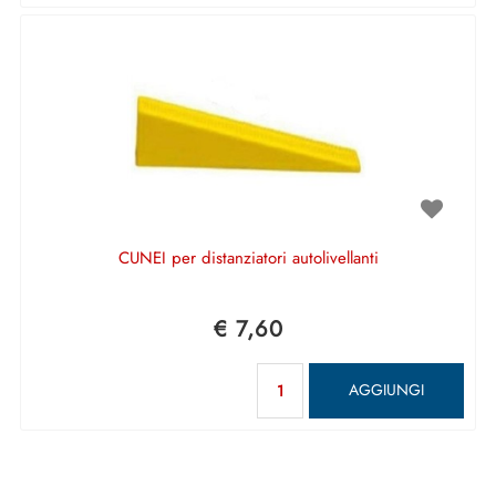
CUNEI per distanziatori autolivellanti
€ 7,60
Quantità
AGGIUNGI