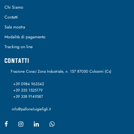
Chi Siamo
Contatti
Sala mostra
Modalità di pagamento
Tracking on line
CONTATTI
Frazione Coraci Zona Industriale, n. 157 87050 Colosimi (Cs)
+39 0984 963342
+39 335 1525179
+39 338 9149587
info@palloneluigiefigli.it