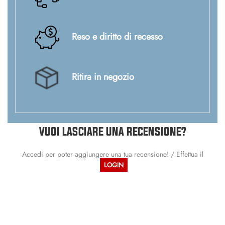
Reso e diritto di recesso
Ritira in negozio
VUOI LASCIARE UNA RECENSIONE?
Accedi per poter aggiungere una tua recensione! / Effettua il
LOGIN