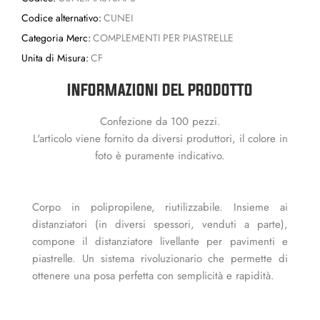
Codice alternativo:
CUNEI
Categoria Merc:
COMPLEMENTI PER PIASTRELLE
Unita di Misura:
CF
INFORMAZIONI DEL PRODOTTO
Confezione da 100 pezzi.
L'articolo viene fornito da diversi produttori, il colore in
foto è puramente indicativo.
Corpo in polipropilene, riutilizzabile. Insieme ai
distanziatori (in diversi spessori, venduti a parte),
compone il distanziatore livellante per pavimenti e
piastrelle. Un sistema rivoluzionario che permette di
ottenere una posa perfetta con semplicità e rapidità.