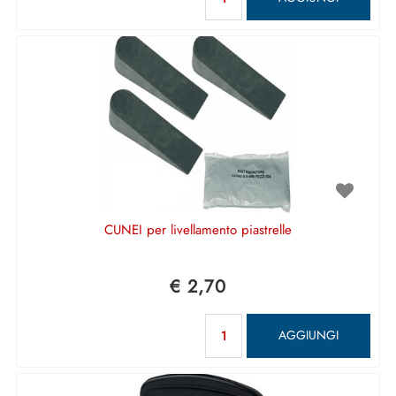
CUNEI per livellamento piastrelle
€ 2,70
Quantità
AGGIUNGI