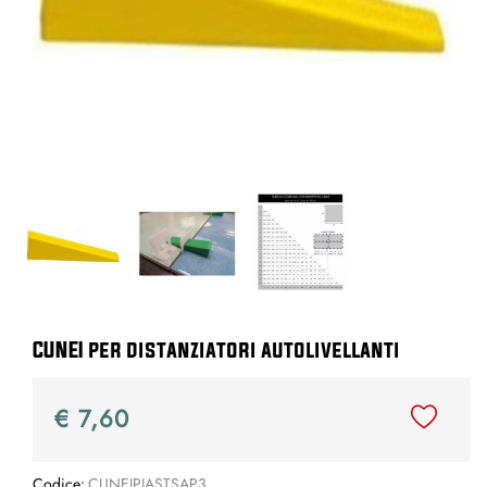
CUNEI per distanziatori autolivellanti
€ 7,60
Codice:
CUNEIPIASTSAP3