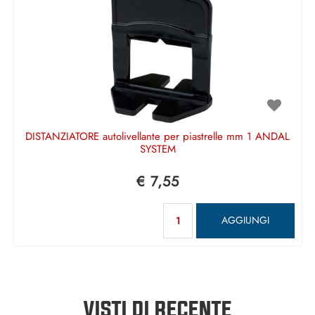
DISTANZIATORE autolivellante per piastrelle mm 1 ANDAL
SYSTEM
€ 7,55
Quantità
AGGIUNGI
VISTI DI RECENTE