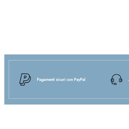
Pagamenti sicuri con PayPal