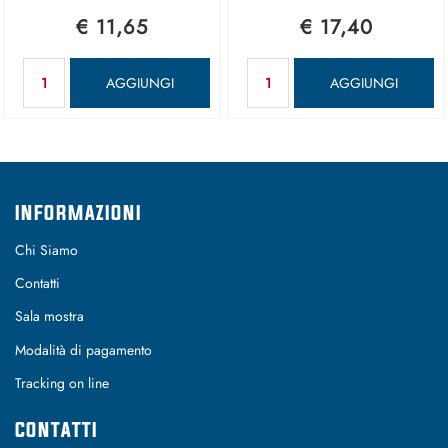
€ 11,65
€ 17,40
Quantità
Quantità
AGGIUNGI
AGGIUNGI
INFORMAZIONI
Chi Siamo
Contatti
Sala mostra
Modalità di pagamento
Tracking on line
CONTATTI