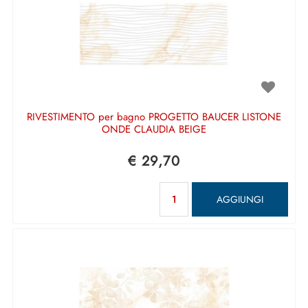
RIVESTIMENTO per bagno PROGETTO BAUCER LISTONE
ONDE CLAUDIA BEIGE
€ 29,70
Quantità
AGGIUNGI