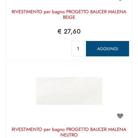
RIVESTIMENTO per bagno PROGETTO BAUCER MALENA
BEIGE
€ 27,60
Quantità
AGGIUNGI
RIVESTIMENTO per bagno PROGETTO BAUCER MALENA
NEUTRO