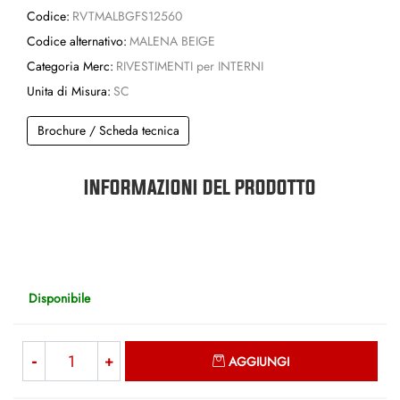
Codice:
RVTMALBGFS12560
Codice alternativo:
MALENA BEIGE
Categoria Merc:
RIVESTIMENTI per INTERNI
Unita di Misura:
SC
Brochure / Scheda tecnica
INFORMAZIONI DEL PRODOTTO
Disponibile
Quantità
AGGIUNGI