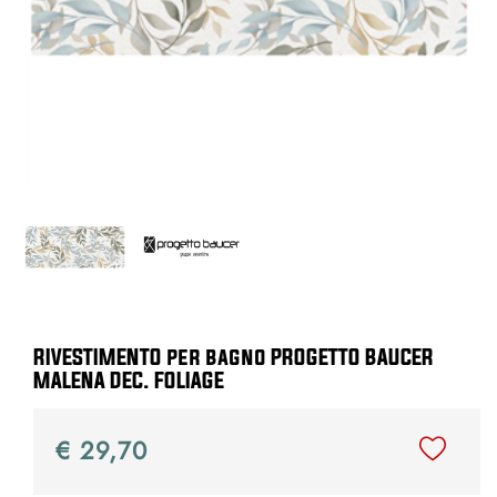
RIVESTIMENTO per bagno PROGETTO BAUCER
MALENA DEC. FOLIAGE
€ 29,70