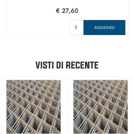
€ 27,60
Quantità
AGGIUNGI
VISTI DI RECENTE