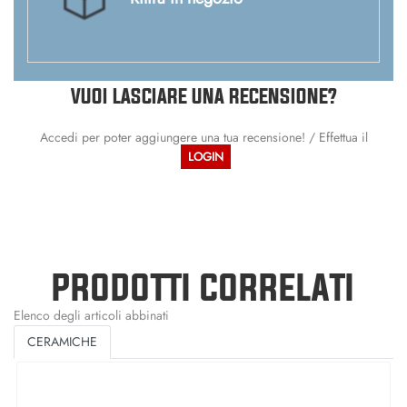
VUOI LASCIARE UNA RECENSIONE?
Accedi per poter aggiungere una tua recensione! / Effettua il
LOGIN
PRODOTTI CORRELATI
Elenco degli articoli abbinati
CERAMICHE