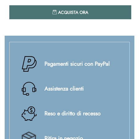
Quantità
ACQUISTA ORA
Pagamenti sicuri con PayPal
Assistenza clienti
Reso e diritto di recesso
Ritira in negozio