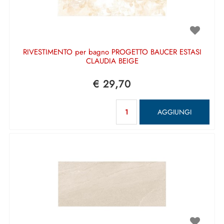
RIVESTIMENTO per bagno PROGETTO BAUCER ESTASI
CLAUDIA BEIGE
€ 29,70
Quantità
AGGIUNGI