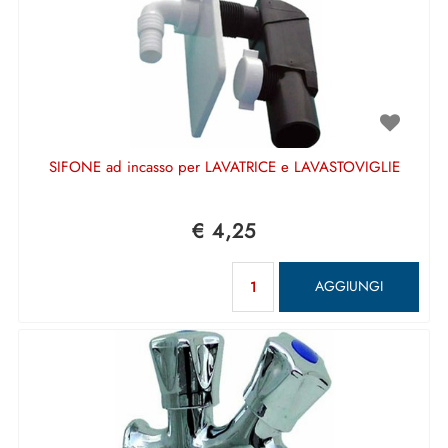
SIFONE ad incasso per LAVATRICE e LAVASTOVIGLIE
€ 4,25
Quantità
AGGIUNGI