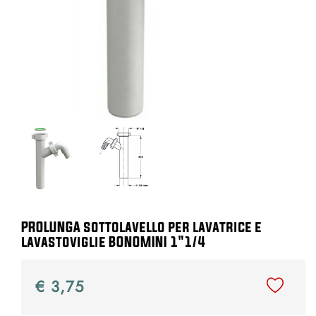
PROLUNGA sottolavello per lavatrice e
lavastoviglie BONOMINI 1"1/4
€ 3,75