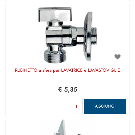
RUBINETTO a sfera per LAVATRICE e LAVASTOVIGLIE
€ 5,35
Quantità
AGGIUNGI