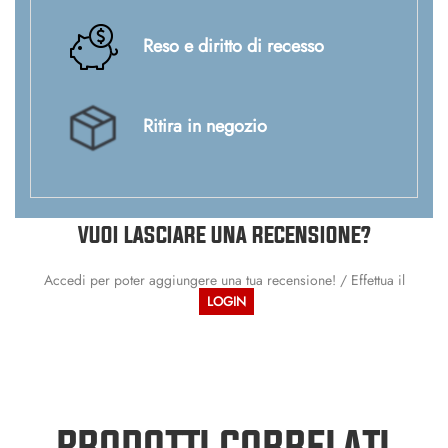
Reso e diritto di recesso
Ritira in negozio
VUOI LASCIARE UNA RECENSIONE?
Accedi per poter aggiungere una tua recensione! / Effettua il
LOGIN
PRODOTTI CORRELATI