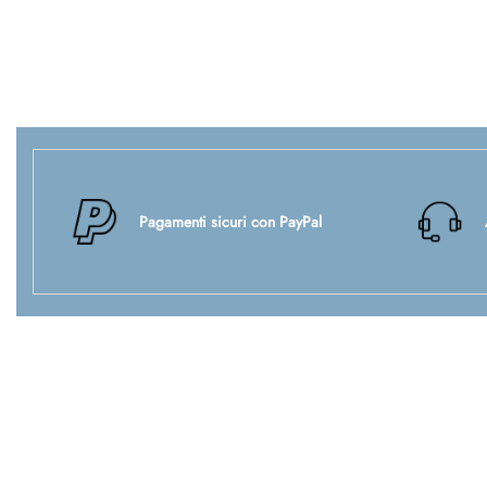
Pagamenti sicuri con PayPal