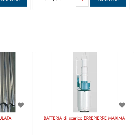
ULATA
BATTERIA di scarico ERREPIERRE MAXIMA