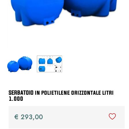
SERBATOIO in polietilene orizzontale litri
1.000
€ 293,00