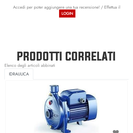
Accedi per poter aggiungere una tua recensione! / Effettua il
LOGIN
PRODOTTI CORRELATI
Elenco degli articoli abbinati
IDRAULICA