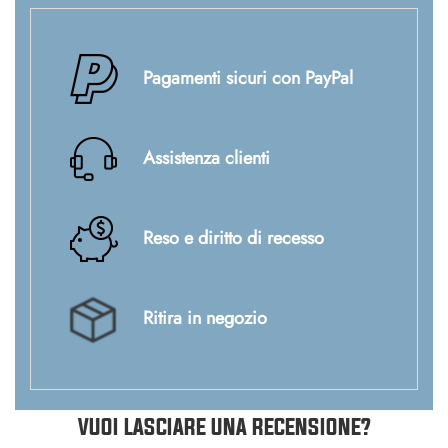
Pagamenti sicuri con PayPal
Assistenza clienti
Reso e diritto di recesso
Ritira in negozio
VUOI LASCIARE UNA RECENSIONE?