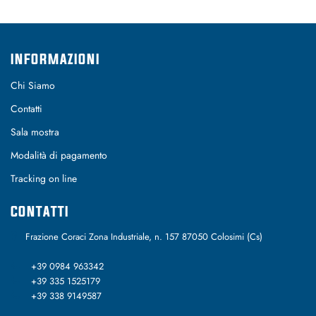
INFORMAZIONI
Chi Siamo
Contatti
Sala mostra
Modalità di pagamento
Tracking on line
CONTATTI
Frazione Coraci Zona Industriale, n. 157 87050 Colosimi (Cs)
+39 0984 963342
+39 335 1525179
+39 338 9149587