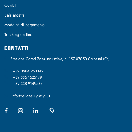
Contatti
Sala mostra
Modalità di pagamento
Tracking on line
CONTATTI
Frazione Coraci Zona Industriale, n. 157 87050 Colosimi (Cs)
+39 0984 963342
+39 335 1525179
+39 338 9149587
info@palloneluigiefigli.it