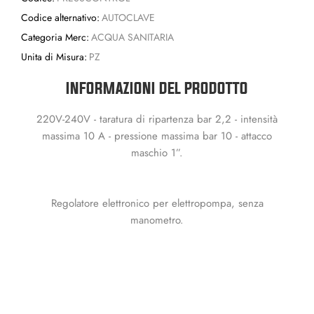
Codice alternativo:
AUTOCLAVE
Categoria Merc:
ACQUA SANITARIA
Unita di Misura:
PZ
INFORMAZIONI DEL PRODOTTO
220V-240V - taratura di ripartenza bar 2,2 - intensità
massima 10 A - pressione massima bar 10 - attacco
maschio 1”.
Regolatore elettronico per elettropompa, senza
manometro.