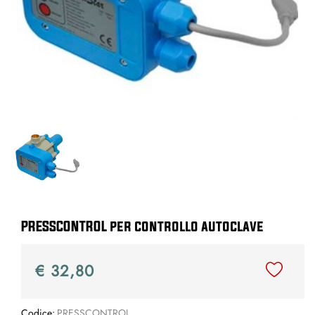
PRESSCONTROL per controllo autoclave
€ 32,80
Codice:
PRESSCONTROL