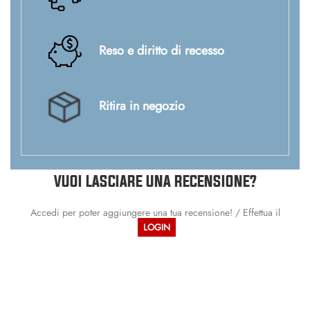
Reso e diritto di recesso
Ritira in negozio
VUOI LASCIARE UNA RECENSIONE?
Accedi per poter aggiungere una tua recensione! / Effettua il
LOGIN