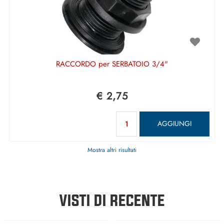
RACCORDO per SERBATOIO 3/4"
€ 2,75
Quantità
AGGIUNGI
Mostra altri risultati
VISTI DI RECENTE