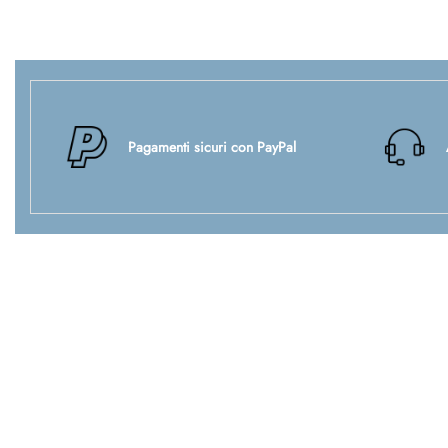
Pagamenti sicuri con PayPal