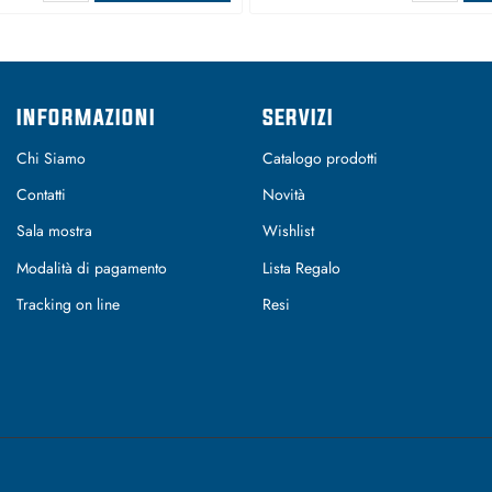
INFORMAZIONI
SERVIZI
Chi Siamo
Catalogo prodotti
Contatti
Novità
Sala mostra
Wishlist
Modalità di pagamento
Lista Regalo
Tracking on line
Resi