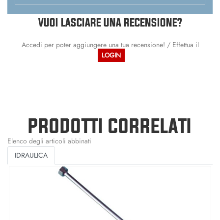
VUOI LASCIARE UNA RECENSIONE?
Accedi per poter aggiungere una tua recensione! / Effettua il
LOGIN
PRODOTTI CORRELATI
Elenco degli articoli abbinati
IDRAULICA