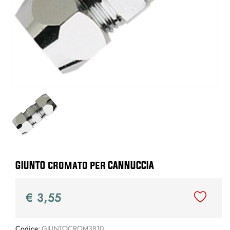
GIUNTO cromato per CANNUCCIA
€ 3,55
Codice:
GIUNTOCROM3810