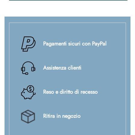
Pagamenti sicuri con PayPal
Assistenza clienti
Reso e diritto di recesso
Ritira in negozio