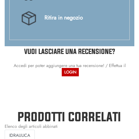
Ritira in negozio
VUOI LASCIARE UNA RECENSIONE?
Accedi per poter aggiungere una tua recensione! / Effettua il
LOGIN
PRODOTTI CORRELATI
Elenco degli articoli abbinati
IDRAULICA