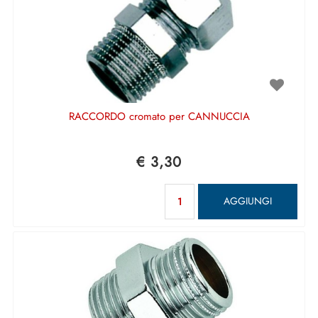
RACCORDO cromato per CANNUCCIA
€ 3,30
Quantità
AGGIUNGI