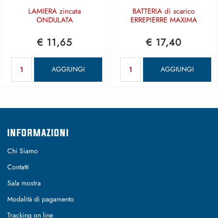
LAMIERA zincata
BATTERIA di scarico
ONDULATA
ERREPIERRE MAXIMA
€ 11,65
€ 17,40
Quantità
Quantità
AGGIUNGI
AGGIUNGI
INFORMAZIONI
Chi Siamo
Contatti
Sala mostra
Modalità di pagamento
Tracking on line