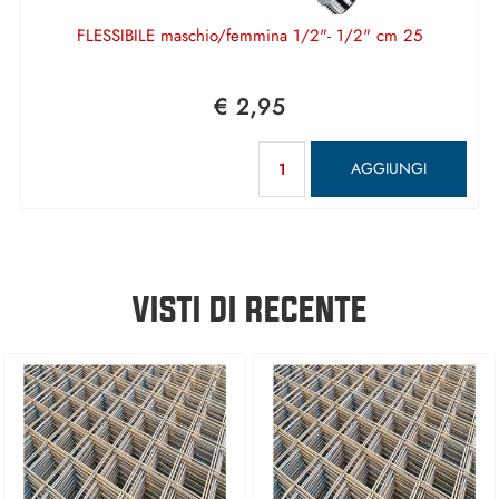
FLESSIBILE maschio/femmina 1/2"- 1/2" cm 25
€ 2,95
Quantità
AGGIUNGI
VISTI DI RECENTE