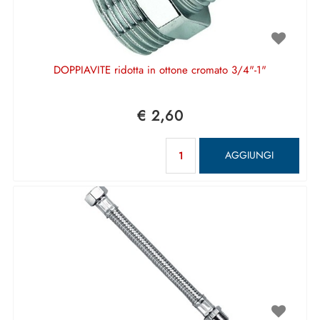
DOPPIAVITE ridotta in ottone cromato 3/4"-1"
€ 2,60
Quantità
AGGIUNGI