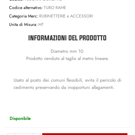
Codice alternativo:
TUBO RAME
Categoria Merc:
RUBINETTERIE e ACCESSORI
Unita di Misura:
MT
INFORMAZIONI DEL PRODOTTO
Diametro mm 10.
Prodotto venduto al taglio al metro lineare.
Usato al posto dei comuni flessibili, evita il pericolo di
cedimento preservando da inopportuni allagamenti.
Disponibile