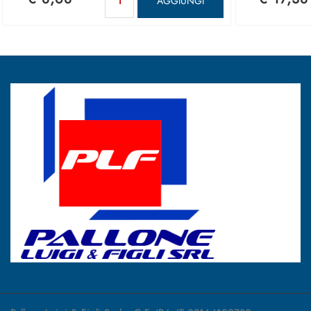
AGGIUNGI