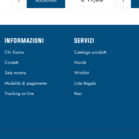
AGGIUNGI
INFORMAZIONI
SERVIZI
Chi Siamo
Catalogo prodotti
Contatti
Novità
Sala mostra
Wishlist
Modalità di pagamento
Lista Regalo
Tracking on line
Resi