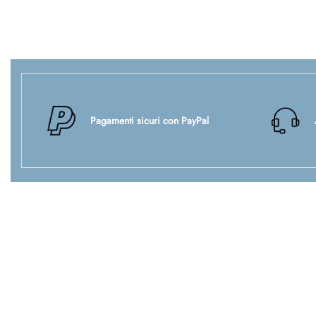
Pagamenti sicuri con PayPal