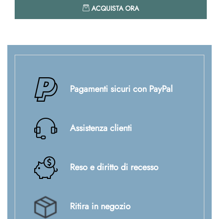
Quantità
ACQUISTA ORA
Pagamenti sicuri con PayPal
Assistenza clienti
Reso e diritto di recesso
Ritira in negozio