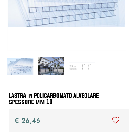
LASTRA in POLICARBONATO ALVEOLARE
spessore mm 10
€ 26,46