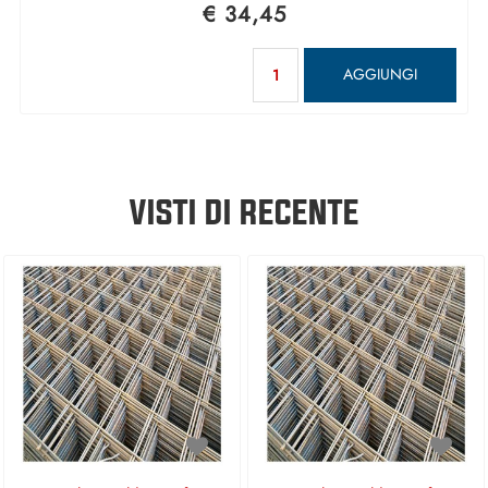
€ 34,45
Quantità
AGGIUNGI
VISTI DI RECENTE