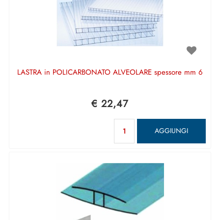
LASTRA in POLICARBONATO ALVEOLARE spessore mm 6
€ 22,47
Quantità
AGGIUNGI