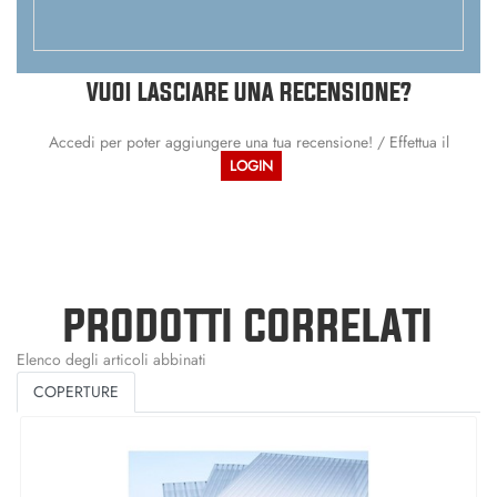
VUOI LASCIARE UNA RECENSIONE?
Accedi per poter aggiungere una tua recensione! / Effettua il
LOGIN
PRODOTTI CORRELATI
Elenco degli articoli abbinati
COPERTURE