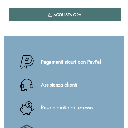
Quantità
ACQUISTA ORA
Pagamenti sicuri con PayPal
Assistenza clienti
Reso e diritto di recesso