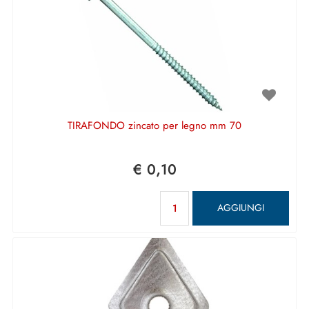
TIRAFONDO zincato per legno mm 70
€ 0,10
Quantità
AGGIUNGI