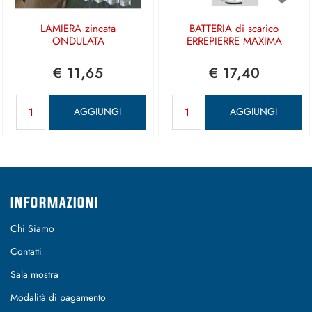
LAMIERA zincata
BATTERIA di scarico
ONDULATA
ERREPIERRE MAXIMA
€ 11,65
€ 17,40
Quantità
Quantità
AGGIUNGI
AGGIUNGI
INFORMAZIONI
Chi Siamo
Contatti
Sala mostra
Modalità di pagamento