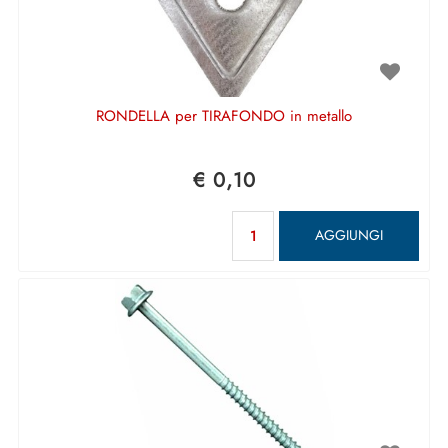
RONDELLA per TIRAFONDO in metallo
€ 0,10
Quantità
AGGIUNGI