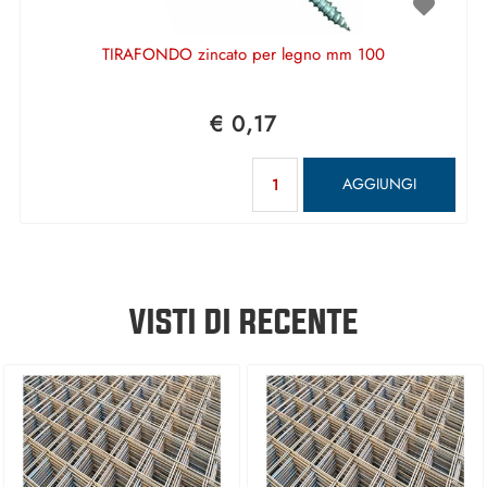
TIRAFONDO zincato per legno mm 100
€ 0,17
Quantità
AGGIUNGI
VISTI DI RECENTE