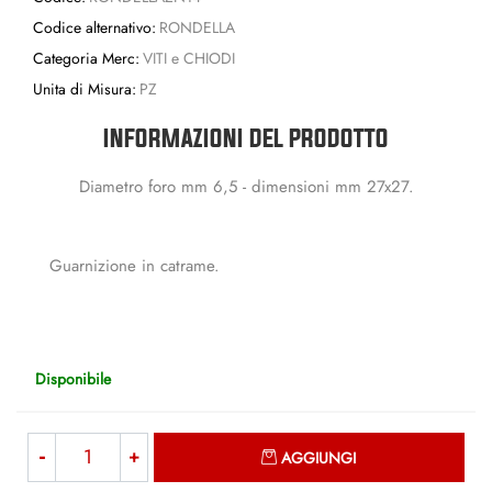
Codice alternativo:
RONDELLA
Categoria Merc:
VITI e CHIODI
Unita di Misura:
PZ
INFORMAZIONI DEL PRODOTTO
Diametro foro mm 6,5 - dimensioni mm 27x27.
Guarnizione in catrame.
Disponibile
Quantità
AGGIUNGI