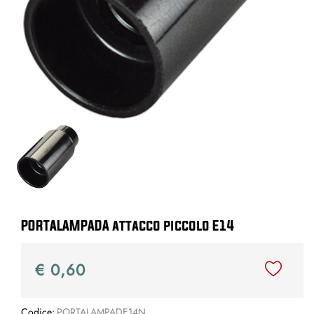
PORTALAMPADA attacco piccolo E14
€ 0,60
Codice:
PORTALAMPADE14N