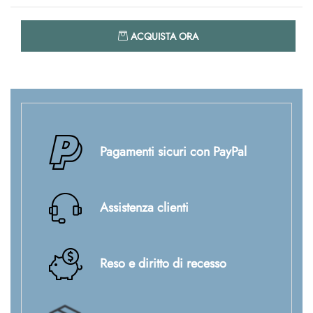
Quantità
ACQUISTA ORA
Pagamenti sicuri con PayPal
Assistenza clienti
Reso e diritto di recesso