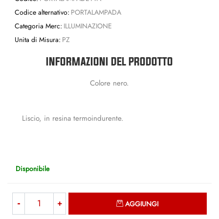
Codice alternativo:
PORTALAMPADA
Categoria Merc:
ILLUMINAZIONE
Unita di Misura:
PZ
INFORMAZIONI DEL PRODOTTO
Colore nero.
Liscio, in resina termoindurente.
Disponibile
Quantità
AGGIUNGI