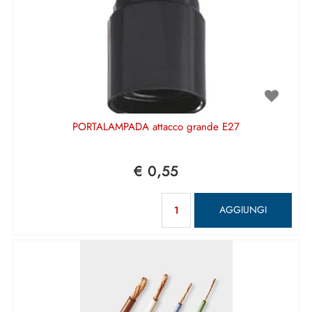
PORTALAMPADA attacco grande E27
€ 0,55
Quantità
AGGIUNGI