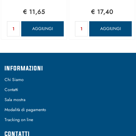
€ 11,65
€ 17,40
Quantità
Quantità
AGGIUNGI
AGGIUNGI
INFORMAZIONI
Chi Siamo
Contatti
Sala mostra
Modalità di pagamento
Tracking on line
CONTATTI