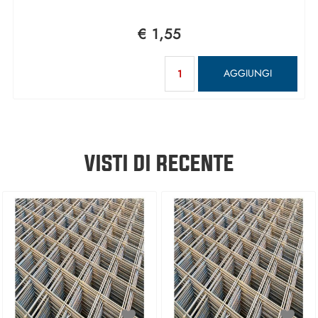
€ 1,55
Quantità
AGGIUNGI
VISTI DI RECENTE