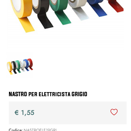
NASTRO per elettricista GRIGIO
€ 1,55
Codice:
NASTROELE19GRI