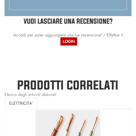
VUOI LASCIARE UNA RECENSIONE?
Accedi per poter aggiungere una tua recensione! / Effettua il
LOGIN
PRODOTTI CORRELATI
Elenco degli articoli abbinati
ELETTRICITA'