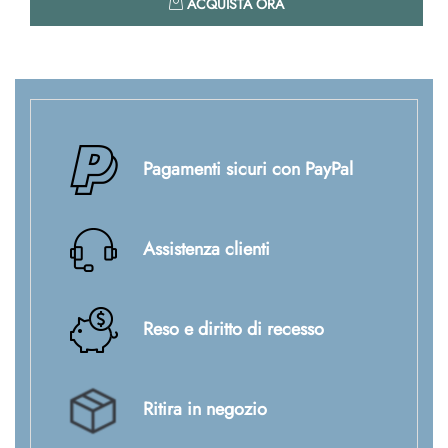
ACQUISTA ORA
Pagamenti sicuri con PayPal
Assistenza clienti
Reso e diritto di recesso
Ritira in negozio