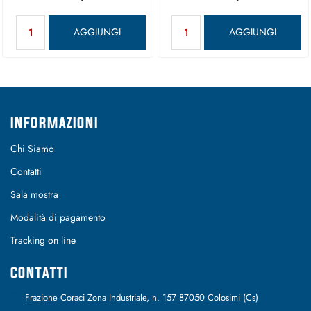
Quantità
Quantità
AGGIUNGI
AGGIUNGI
INFORMAZIONI
Chi Siamo
Contatti
Sala mostra
Modalità di pagamento
Tracking on line
CONTATTI
Frazione Coraci Zona Industriale, n. 157 87050 Colosimi (Cs)