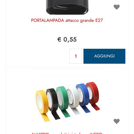
PORTALAMPADA attacco grande E27
€ 0,55
Quantità
AGGIUNGI