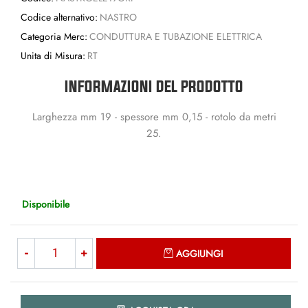
Codice alternativo:
NASTRO
Categoria Merc:
CONDUTTURA E TUBAZIONE ELETTRICA
Unita di Misura:
RT
INFORMAZIONI DEL PRODOTTO
Larghezza mm 19 - spessore mm 0,15 - rotolo da metri
25.
Disponibile
Quantità
AGGIUNGI
Quantità