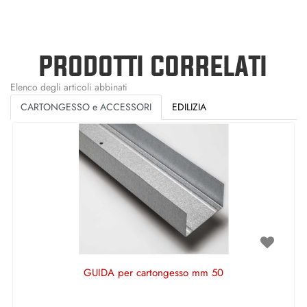
PRODOTTI CORRELATI
Elenco degli articoli abbinati
CARTONGESSO e ACCESSORI
EDILIZIA
GUIDA per cartongesso mm 50