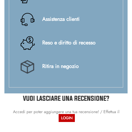
Assistenza clienti
Reso e diritto di recesso
Ritira in negozio
VUOI LASCIARE UNA RECENSIONE?
Accedi per poter aggiungere una tua recensione! / Effettua il
LOGIN