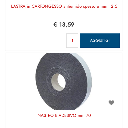
LASTRA in CARTONGESSO antiumido spessore mm 12,5
€ 13,59
Quantità
AGGIUNGI
NASTRO BIADESIVO mm 70