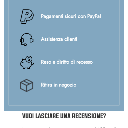
Pagamenti sicuri con PayPal
Assistenza clienti
Reso e diritto di recesso
Ritira in negozio
VUOI LASCIARE UNA RECENSIONE?