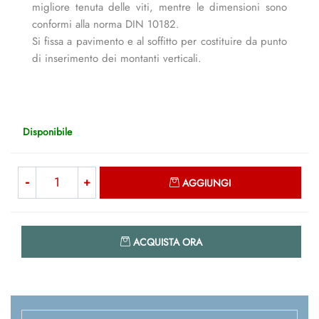
migliore tenuta delle viti, mentre le dimensioni sono
conformi alla norma DIN 10182.
Si fissa a pavimento e al soffitto per costituire da punto
di inserimento dei montanti verticali.
Disponibile
Quantità
AGGIUNGI
Quantità
ACQUISTA ORA