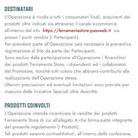
DESTINATARI
L’Operazione è rivolta a tutti i consumatori finali, acquirenti dei
prodotti oltre indicati sia attraverso il canale e-commerce
all’interno del sito
https://ferramentastore.passweb.it
sia
presso i punti vendita (i Partecipanti).
Per prendere parte all’Operazione sarà necessaria la preventiva
registrazione al Sito da parte dei Partecipanti.
Sono esclusi dalla partecipazione all’Operazione i Rivenditori
dei prodotti Ferramenta Store, i dipendenti ed i collaboratori
del Promotore, nonché tutti coloro che abbiano contribuito alla
realizzazione dell’Operazione stessa.
Ulteriori precisazioni ed eventuali limitazioni sono previste per
ciascuna delle Iniziative Speciali oltre descritte.
PRODOTTI COINVOLTI
L’Operazione intende incentivare le vendite dei prodotti
Ferramenta Store di cui all’allegato A che forma parte integrante
del presente regolamento (i Prodotti).
Tali prodotti saranno contraddistinti, all’interno della confezione,