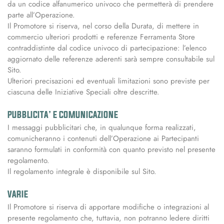
da un codice alfanumerico univoco che permetterà di prendere
parte all’Operazione.
Il Promotore si riserva, nel corso della Durata, di mettere in
commercio ulteriori prodotti e referenze Ferramenta Store
contraddistinte dal codice univoco di partecipazione: l’elenco
aggiornato delle referenze aderenti sarà sempre consultabile sul
Sito.
Ulteriori precisazioni ed eventuali limitazioni sono previste per
ciascuna delle Iniziative Speciali oltre descritte.
PUBBLICITA’ E COMUNICAZIONE
I messaggi pubblicitari che, in qualunque forma realizzati,
comunicheranno i contenuti dell’Operazione ai Partecipanti
saranno formulati in conformità con quanto previsto nel presente
regolamento.
Il regolamento integrale è disponibile sul Sito.
VARIE
Il Promotore si riserva di apportare modifiche o integrazioni al
presente regolamento che, tuttavia, non potranno ledere diritti