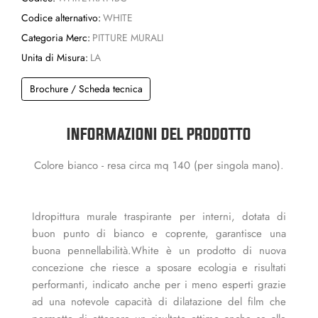
Codice alternativo:
WHITE
Categoria Merc:
PITTURE MURALI
Unita di Misura:
LA
Brochure / Scheda tecnica
INFORMAZIONI DEL PRODOTTO
Colore bianco - resa circa mq 140 (per singola mano).
Idropittura murale traspirante per interni, dotata di
buon punto di bianco e coprente, garantisce una
buona pennellabilità.White è un prodotto di nuova
concezione che riesce a sposare ecologia e risultati
performanti, indicato anche per i meno esperti grazie
ad una notevole capacità di dilatazione del film che