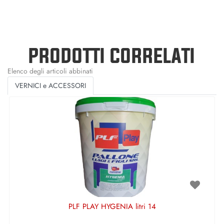
PRODOTTI CORRELATI
Elenco degli articoli abbinati
VERNICI e ACCESSORI
PLF PLAY HYGENIA litri 14