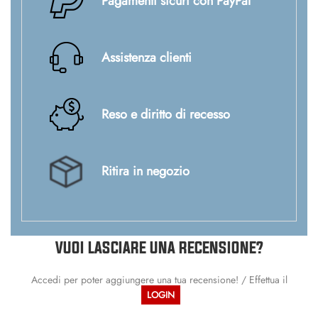
Pagamenti sicuri con PayPal
Assistenza clienti
Reso e diritto di recesso
Ritira in negozio
VUOI LASCIARE UNA RECENSIONE?
Accedi per poter aggiungere una tua recensione! / Effettua il
LOGIN