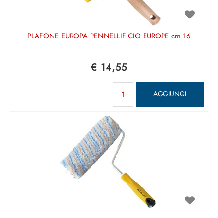
PLAFONE EUROPA PENNELLIFICIO EUROPE cm 16
€ 14,55
Quantità
AGGIUNGI