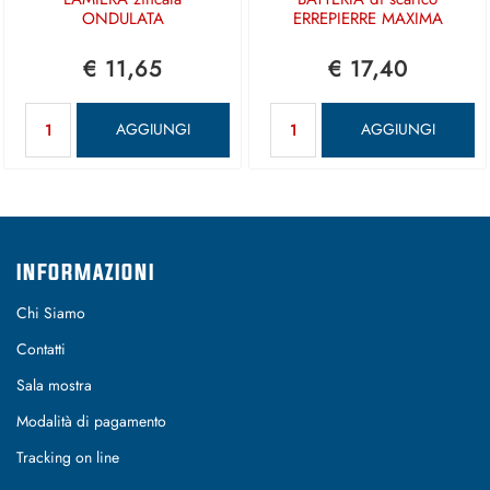
ONDULATA
ERREPIERRE MAXIMA
€ 11,65
€ 17,40
Quantità
Quantità
AGGIUNGI
AGGIUNGI
INFORMAZIONI
Chi Siamo
Contatti
Sala mostra
Modalità di pagamento
Tracking on line