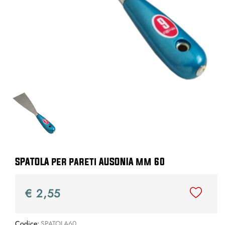
SPATOLA per pareti AUSONIA mm 60
€ 2,55
Codice:
SPATOLA60