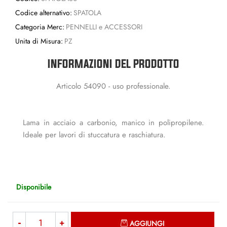
Codice alternativo:
SPATOLA
Categoria Merc:
PENNELLI e ACCESSORI
Unita di Misura:
PZ
INFORMAZIONI DEL PRODOTTO
Articolo 54090 - uso professionale.
Lama in acciaio a carbonio, manico in polipropilene.
Ideale per lavori di stuccatura e raschiatura.
Disponibile
Quantità
AGGIUNGI