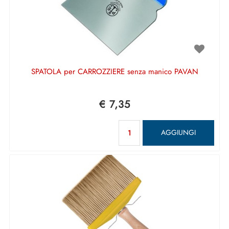
SPATOLA per CARROZZIERE senza manico PAVAN
€ 7,35
Quantità
AGGIUNGI