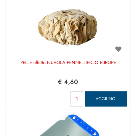
PELLE effetto NUVOLA PENNELLIFICIO EUROPE
€ 4,60
Quantità
AGGIUNGI