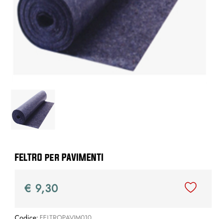
FELTRO per PAVIMENTI
€ 9,30
Codice:
FELTROPAVIM010