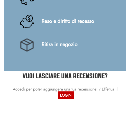
Reso e diritto di recesso
Ritira in negozio
VUOI LASCIARE UNA RECENSIONE?
Accedi per poter aggiungere una tua recensione! / Effettua il
LOGIN