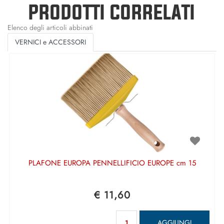
PRODOTTI CORRELATI
Elenco degli articoli abbinati
VERNICI e ACCESSORI
PLAFONE EUROPA PENNELLIFICIO EUROPE cm 15
€ 11,60
Quantità
AGGIUNGI