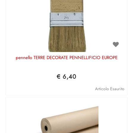
pennello TERRE DECORATE PENNELLIFICIO EUROPE
€ 6,40
Articolo Esaurito