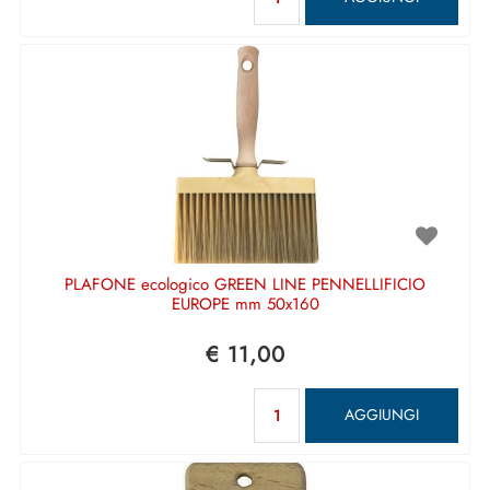
PLAFONE ecologico GREEN LINE PENNELLIFICIO
EUROPE mm 50x160
€ 11,00
Quantità
AGGIUNGI