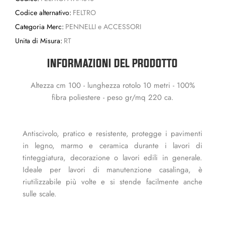
Codice alternativo:
FELTRO
Categoria Merc:
PENNELLI e ACCESSORI
Unita di Misura:
RT
INFORMAZIONI DEL PRODOTTO
Altezza cm 100 - lunghezza rotolo 10 metri - 100%
fibra poliestere - peso gr/mq 220 ca.
Antiscivolo, pratico e resistente, protegge i pavimenti
in legno, marmo e ceramica durante i lavori di
tinteggiatura, decorazione o lavori edili in generale.
Ideale per lavori di manutenzione casalinga, è
riutilizzabile più volte e si stende facilmente anche
sulle scale.