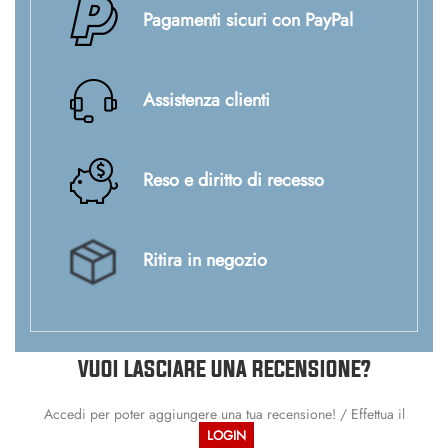
Pagamenti sicuri con PayPal
Assistenza clienti
Reso e diritto di recesso
Ritira in negozio
VUOI LASCIARE UNA RECENSIONE?
Accedi per poter aggiungere una tua recensione! / Effettua il
LOGIN