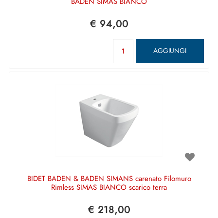
BADEN SIMAS BIANCO
€ 94,00
Quantità
AGGIUNGI
BIDET BADEN & BADEN SIMANS carenato Filomuro
Rimless SIMAS BIANCO scarico terra
€ 218,00