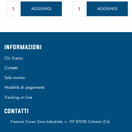
Quantità
Quantità
AGGIUNGI
AGGIUNGI
INFORMAZIONI
Chi Siamo
Contatti
Sala mostra
Modalità di pagamento
Tracking on line
CONTATTI
Frazione Coraci Zona Industriale, n. 157 87050 Colosimi (Cs)