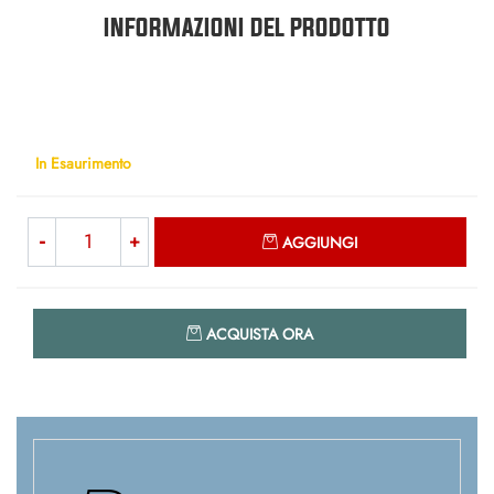
INFORMAZIONI DEL PRODOTTO
In Esaurimento
Quantità
AGGIUNGI
Quantità
ACQUISTA ORA