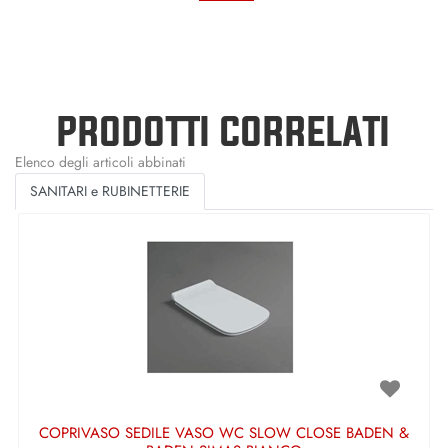
PRODOTTI CORRELATI
Elenco degli articoli abbinati
SANITARI e RUBINETTERIE
COPRIVASO SEDILE VASO WC SLOW CLOSE BADEN &