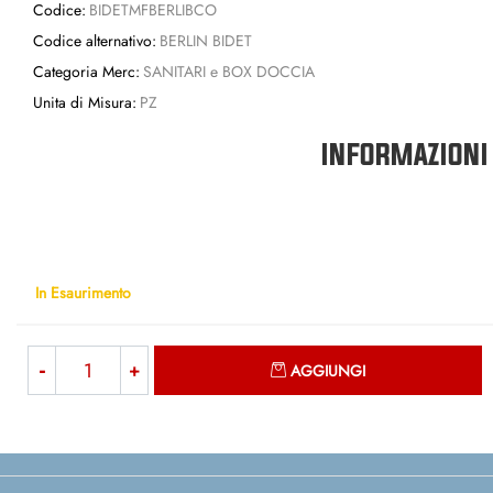
Codice:
BIDETMFBERLIBCO
Codice alternativo:
BERLIN BIDET
Categoria Merc:
SANITARI e BOX DOCCIA
Unita di Misura:
PZ
INFORMAZIONI
In Esaurimento
Quantità
AGGIUNGI