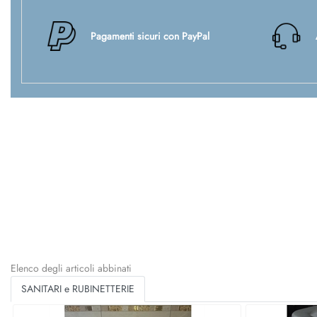
Pagamenti sicuri con PayPal
Elenco degli articoli abbinati
SANITARI e RUBINETTERIE