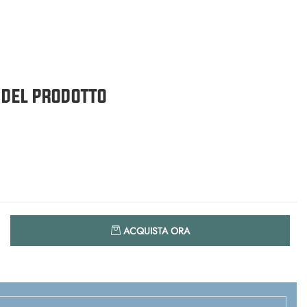
 DEL PRODOTTO
Quantità
ACQUISTA ORA