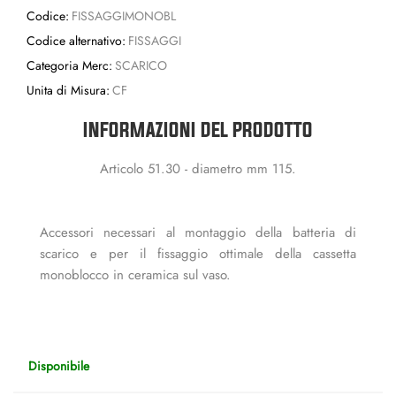
Codice:
FISSAGGIMONOBL
Codice alternativo:
FISSAGGI
Categoria Merc:
SCARICO
Unita di Misura:
CF
INFORMAZIONI DEL PRODOTTO
Articolo 51.30 - diametro mm 115.
Accessori necessari al montaggio della batteria di
scarico e per il fissaggio ottimale della cassetta
monoblocco in ceramica sul vaso.
Disponibile