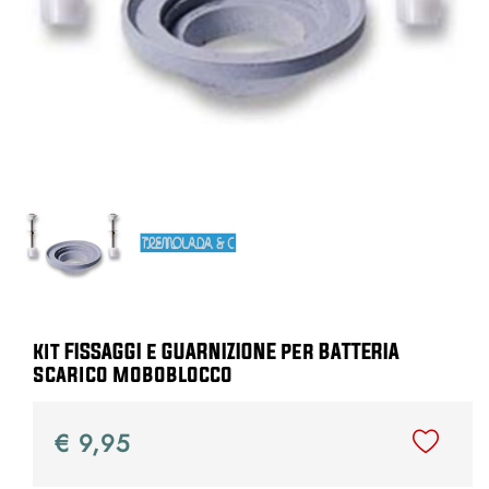
kit FISSAGGI e GUARNIZIONE per BATTERIA
scarico moboblocco
€ 9,95