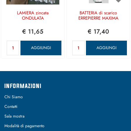
LAMIERA zincata
BATTERIA di scarico
ONDULATA
ERREPIERRE MAXIMA
€ 11,65
€ 17,40
Quantità
Quantità
AGGIUNGI
AGGIUNGI
INFORMAZIONI
Chi Siamo
Contatti
Sala mostra
Modalità di pagamento