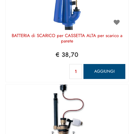
BATTERIA di SCARICO per CASSETTA ALTA per scarico a
parete
€ 38,70
Quantità
AGGIUNGI