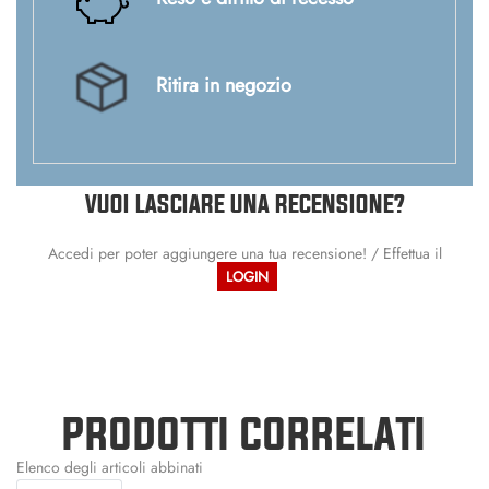
Ritira in negozio
VUOI LASCIARE UNA RECENSIONE?
Accedi per poter aggiungere una tua recensione! / Effettua il
LOGIN
PRODOTTI CORRELATI
Elenco degli articoli abbinati