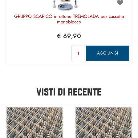
GRUPPO SCARICO in ottone TREMOLADA per cassetta
monoblocco
€ 69,90
Quantità
AGGIUNGI
VISTI DI RECENTE