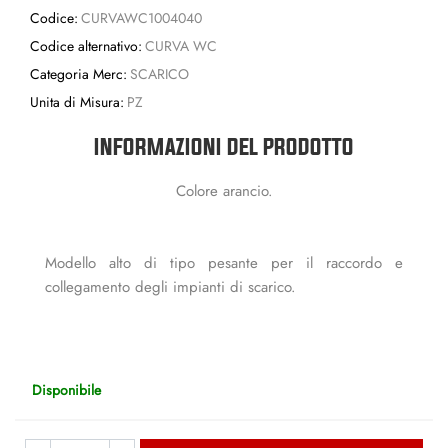
Codice:
CURVAWC1004040
Codice alternativo:
CURVA WC
Categoria Merc:
SCARICO
Unita di Misura:
PZ
INFORMAZIONI DEL PRODOTTO
Colore arancio.
Modello alto di tipo pesante per il raccordo e
collegamento degli impianti di scarico.
Disponibile
Quantità