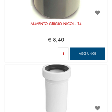
AUMENTO GRIGIO NICOLL T4
€ 8,40
Quantità
AGGIUNGI