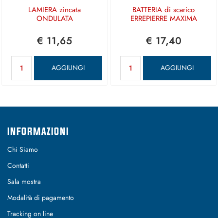
LAMIERA zincata
BATTERIA di scarico
ONDULATA
ERREPIERRE MAXIMA
€ 11,65
€ 17,40
Quantità
Quantità
AGGIUNGI
AGGIUNGI
INFORMAZIONI
Chi Siamo
Contatti
Sala mostra
Modalità di pagamento
Tracking on line