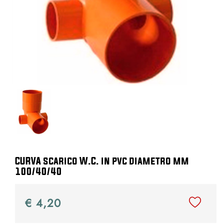
CURVA scarico W.C. in pvc diametro mm
100/40/40
€ 4,20