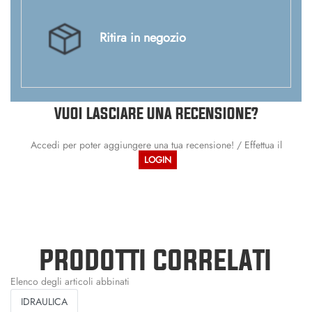
Ritira in negozio
VUOI LASCIARE UNA RECENSIONE?
Accedi per poter aggiungere una tua recensione! / Effettua il
LOGIN
PRODOTTI CORRELATI
Elenco degli articoli abbinati
IDRAULICA