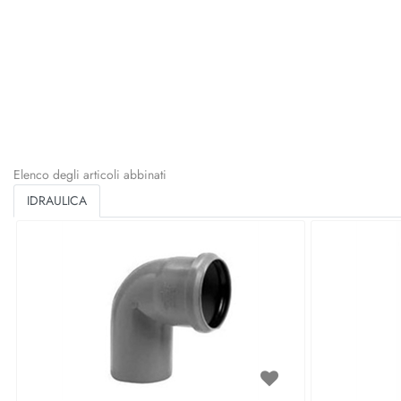
Elenco degli articoli abbinati
IDRAULICA