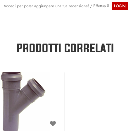
Accedi per poter aggiungere una tua recensione! / Effettua il
LOGIN
PRODOTTI CORRELATI