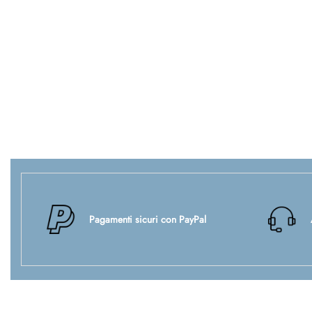
Pagamenti sicuri con PayPal