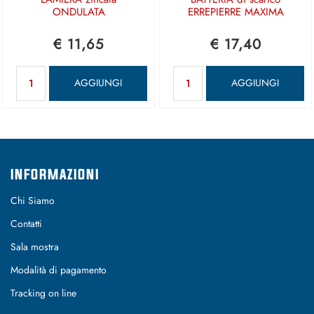
ONDULATA
ERREPIERRE MAXIMA
€ 11,65
€ 17,40
Quantità
Quantità
AGGIUNGI
AGGIUNGI
INFORMAZIONI
Chi Siamo
Contatti
Sala mostra
Modalità di pagamento
Tracking on line