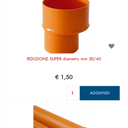
RIDUZIONE SUPER diametro mm 50/40
€ 1,50
Quantità
AGGIUNGI