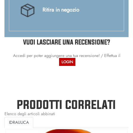
Ritira in negozio
VUOI LASCIARE UNA RECENSIONE?
Accedi per poter aggiungere una tua recensione! / Effettua il
LOGIN
PRODOTTI CORRELATI
Elenco degli articoli abbinati
IDRAULICA