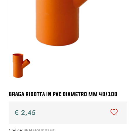
BRAGA ridotta in pvc diametro mm 40/100
€ 2,45
Codice:
BRAGASUP10040