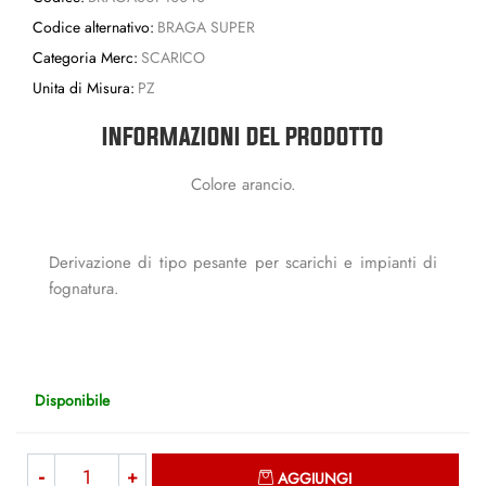
Codice alternativo:
BRAGA SUPER
Categoria Merc:
SCARICO
Unita di Misura:
PZ
INFORMAZIONI DEL PRODOTTO
Colore arancio.
Derivazione di tipo pesante per scarichi e impianti di
fognatura.
Disponibile
Quantità
AGGIUNGI