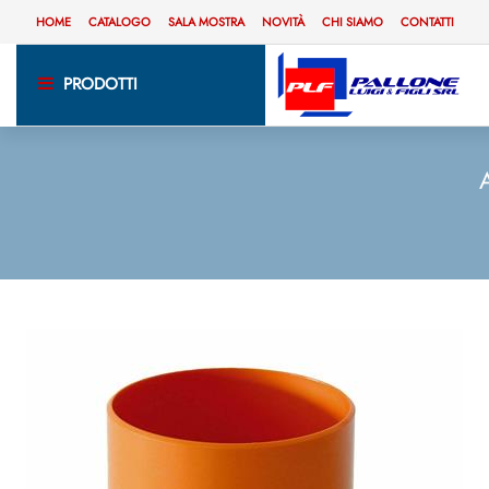
HOME
CATALOGO
SALA MOSTRA
NOVITÀ
CHI SIAMO
CONTATTI
PRODOTTI