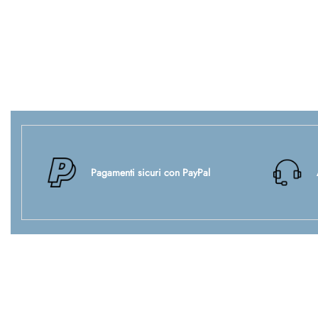
Pagamenti sicuri con PayPal