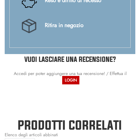
Reso e diritto di recesso
Ritira in negozio
VUOI LASCIARE UNA RECENSIONE?
Accedi per poter aggiungere una tua recensione! / Effettua il
LOGIN
PRODOTTI CORRELATI
Elenco degli articoli abbinati