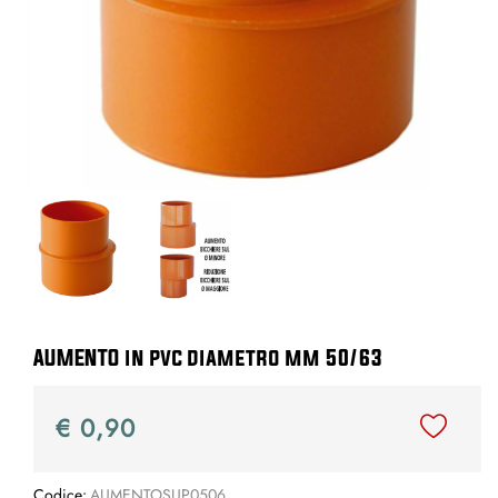
AUMENTO in pvc diametro mm 50/63
€ 0,90
Codice:
AUMENTOSUP0506