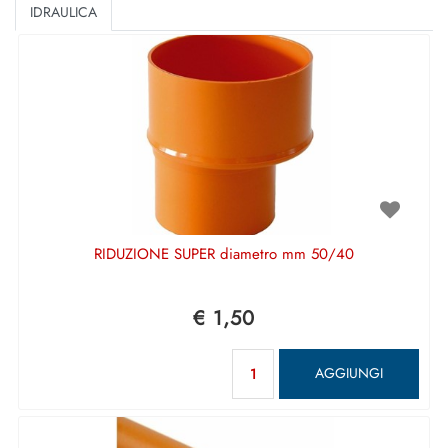
IDRAULICA
RIDUZIONE SUPER diametro mm 50/40
€ 1,50
Quantità
AGGIUNGI