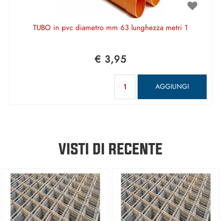
TUBO in pvc diametro mm 63 lunghezza metri 1
€ 3,95
Quantità
AGGIUNGI
VISTI DI RECENTE