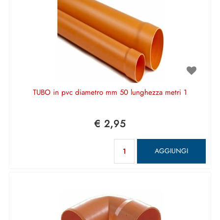
TUBO in pvc diametro mm 50 lunghezza metri 1
€ 2,95
Quantità
AGGIUNGI