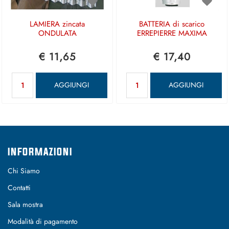
LAMIERA zincata
BATTERIA di scarico
ONDULATA
ERREPIERRE MAXIMA
€ 11,65
€ 17,40
Quantità
Quantità
AGGIUNGI
AGGIUNGI
INFORMAZIONI
Chi Siamo
Contatti
Sala mostra
Modalità di pagamento