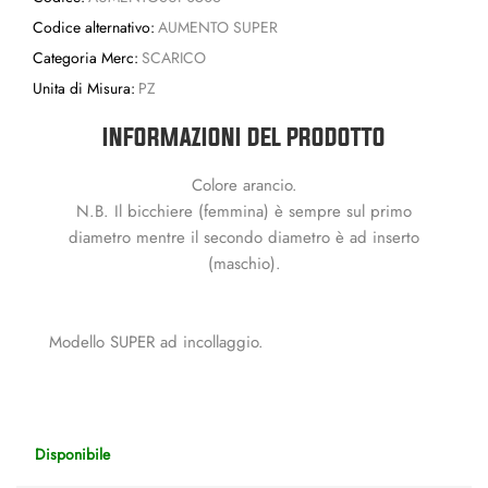
Codice alternativo:
AUMENTO SUPER
Categoria Merc:
SCARICO
Unita di Misura:
PZ
INFORMAZIONI DEL PRODOTTO
Colore arancio.
N.B. Il bicchiere (femmina) è sempre sul primo
diametro mentre il secondo diametro è ad inserto
(maschio).
Modello SUPER ad incollaggio.
Disponibile