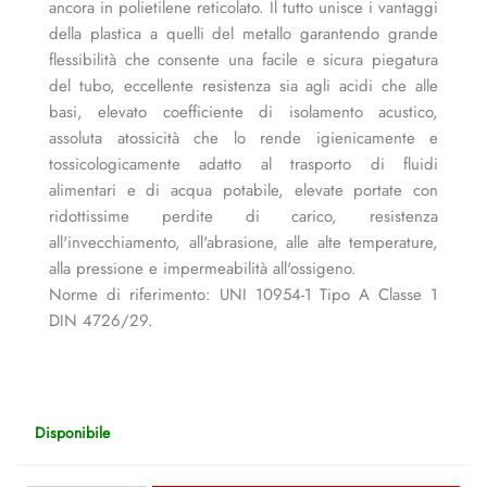
ancora in polietilene reticolato. Il tutto unisce i vantaggi
della plastica a quelli del metallo garantendo grande
flessibilità che consente una facile e sicura piegatura
del tubo, eccellente resistenza sia agli acidi che alle
basi, elevato coefficiente di isolamento acustico,
assoluta atossicità che lo rende igienicamente e
tossicologicamente adatto al trasporto di fluidi
alimentari e di acqua potabile, elevate portate con
ridottissime perdite di carico, resistenza
all'invecchiamento, all'abrasione, alle alte temperature,
alla pressione e impermeabilità all'ossigeno.
Norme di riferimento: UNI 10954-1 Tipo A Classe 1
DIN 4726/29.
Disponibile