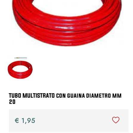
TUBO MULTISTRATO con guaina diametro mm
20
€ 1,95