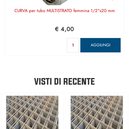
CURVA per tubo MULTISTRATO femmina 1/2"x20 mm
€ 4,00
Quantità
AGGIUNGI
VISTI DI RECENTE