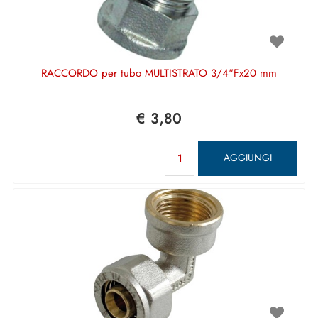
RACCORDO per tubo MULTISTRATO 3/4"Fx20 mm
€ 3,80
Quantità
AGGIUNGI