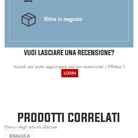
Ritira in negozio
VUOI LASCIARE UNA RECENSIONE?
Accedi per poter aggiungere una tua recensione! / Effettua il
LOGIN
PRODOTTI CORRELATI
Elenco degli articoli abbinati
IDRAULICA