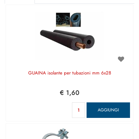
GUAINA isolante per tubazioni mm 6x28
€ 1,60
Quantità
AGGIUNGI