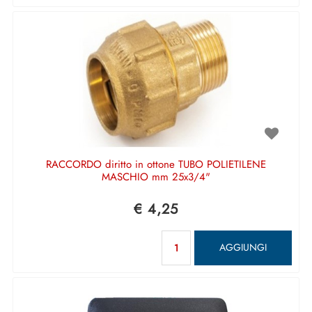
RACCORDO diritto in ottone TUBO POLIETILENE
MASCHIO mm 25x3/4"
€ 4,25
Quantità
AGGIUNGI