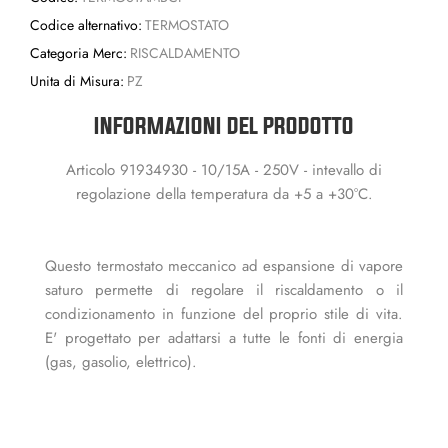
Codice alternativo:
TERMOSTATO
Categoria Merc:
RISCALDAMENTO
Unita di Misura:
PZ
INFORMAZIONI DEL PRODOTTO
Articolo 91934930 - 10/15A - 250V - intevallo di
regolazione della temperatura da +5 a +30°C.
Questo termostato meccanico ad espansione di vapore
saturo permette di regolare il riscaldamento o il
condizionamento in funzione del proprio stile di vita.
E' progettato per adattarsi a tutte le fonti di energia
(gas, gasolio, elettrico).