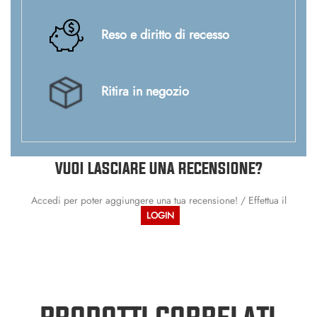
Reso e diritto di recesso
Ritira in negozio
VUOI LASCIARE UNA RECENSIONE?
Accedi per poter aggiungere una tua recensione! / Effettua il
LOGIN
PRODOTTI CORRELATI