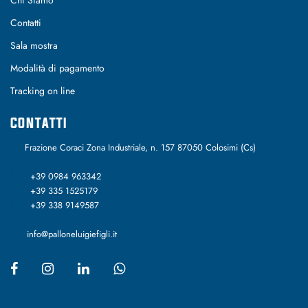
Contatti
Sala mostra
Modalità di pagamento
Tracking on line
CONTATTI
Frazione Coraci Zona Industriale, n. 157 87050 Colosimi (Cs)
+39 0984 963342
+39 335 1525179
+39 338 9149587
info@palloneluigiefigli.it