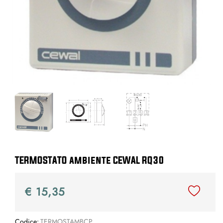
TERMOSTATO ambiente CEWAL RQ30
€ 15,35
Codice:
TERMOSTAMBCP