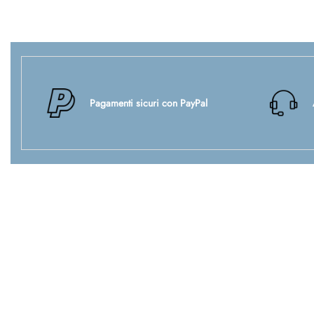
Pagamenti sicuri con PayPal