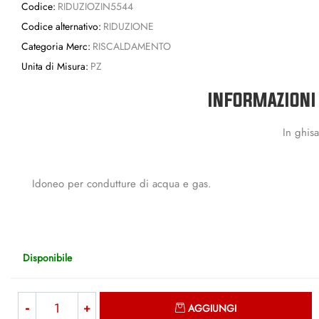
Codice:
RIDUZIOZIN5544
Codice alternativo:
RIDUZIONE
Categoria Merc:
RISCALDAMENTO
Unita di Misura:
PZ
INFORMAZIONI
In ghisa
Idoneo per condutture di acqua e gas.
Disponibile
Quantità
AGGIUNGI