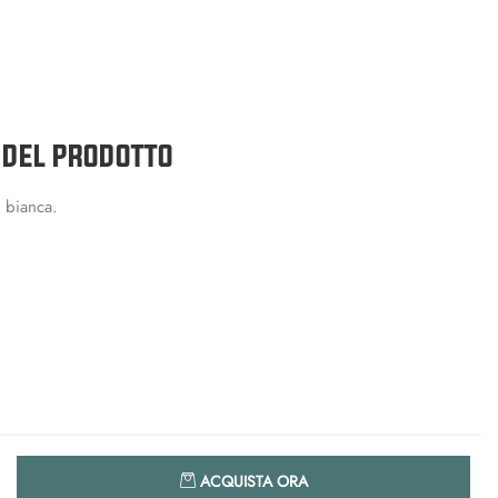
 DEL PRODOTTO
 bianca.
Quantità
ACQUISTA ORA