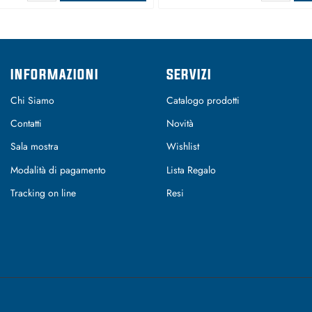
INFORMAZIONI
SERVIZI
Chi Siamo
Catalogo prodotti
Contatti
Novità
Sala mostra
Wishlist
Modalità di pagamento
Lista Regalo
Tracking on line
Resi