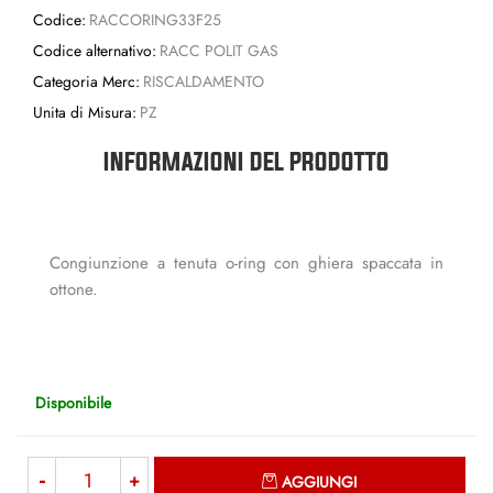
Codice:
RACCORING33F25
Codice alternativo:
RACC POLIT GAS
Categoria Merc:
RISCALDAMENTO
Unita di Misura:
PZ
INFORMAZIONI DEL PRODOTTO
Congiunzione a tenuta o-ring con ghiera spaccata in
ottone.
Disponibile
Quantità
AGGIUNGI