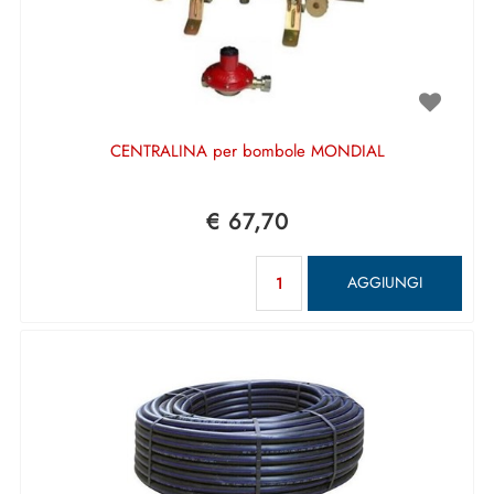
CENTRALINA per bombole MONDIAL
€ 67,70
Quantità
AGGIUNGI