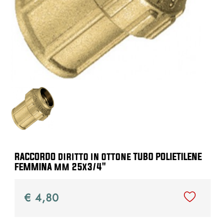
RACCORDO diritto in ottone TUBO POLIETILENE
FEMMINA mm 25x3/4"
€ 4,80