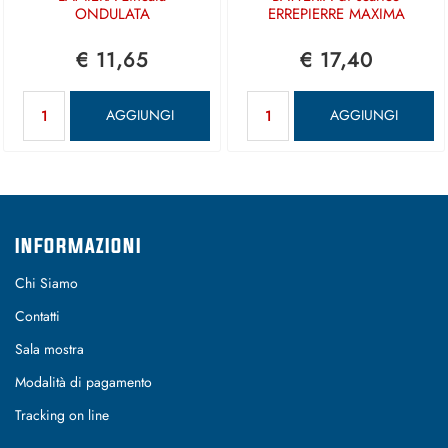
ONDULATA
ERREPIERRE MAXIMA
€ 11,65
€ 17,40
Quantità
Quantità
AGGIUNGI
AGGIUNGI
INFORMAZIONI
Chi Siamo
Contatti
Sala mostra
Modalità di pagamento
Tracking on line