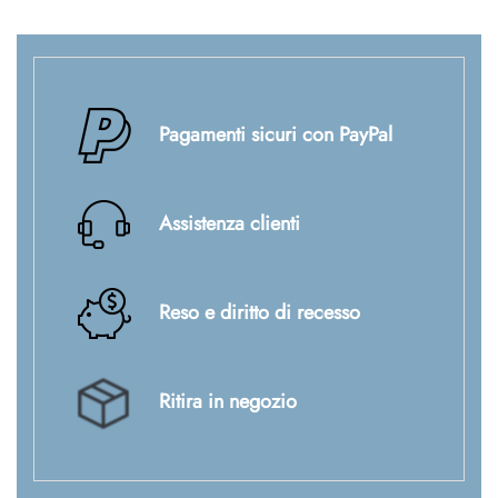
Pagamenti sicuri con PayPal
Assistenza clienti
Reso e diritto di recesso
Ritira in negozio