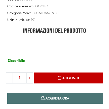
Codice alternativo:
GOMITO
Categoria Merc:
RISCALDAMENTO
Unita di Misura:
PZ
INFORMAZIONI DEL PRODOTTO
Disponibile
Quantità
AGGIUNGI
Quantità
ACQUISTA ORA