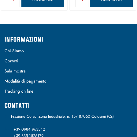
INFORMAZIONI
Chi Siamo
Contatti
Sala mostra
Modalità di pagamento
Tracking on line
CONTATTI
Frazione Coraci Zona Industriale, n. 157 87050 Colosimi (Cs)
+39 0984 963342
+39 335 1525179