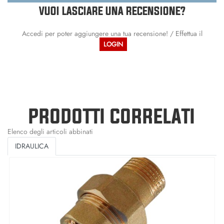
VUOI LASCIARE UNA RECENSIONE?
Accedi per poter aggiungere una tua recensione! / Effettua il
LOGIN
PRODOTTI CORRELATI
Elenco degli articoli abbinati
IDRAULICA