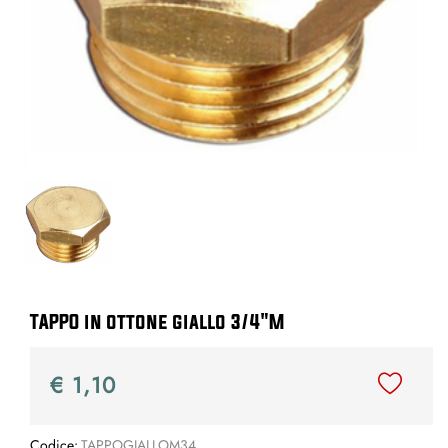
TAPPO in ottone giallo 3/4"M
€ 1,10
Codice:
TAPPOGIALLOM34