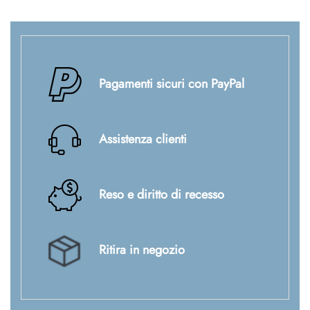
Pagamenti sicuri con PayPal
Assistenza clienti
Reso e diritto di recesso
Ritira in negozio