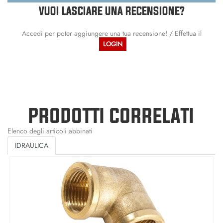
VUOI LASCIARE UNA RECENSIONE?
Accedi per poter aggiungere una tua recensione! / Effettua il
LOGIN
PRODOTTI CORRELATI
Elenco degli articoli abbinati
IDRAULICA