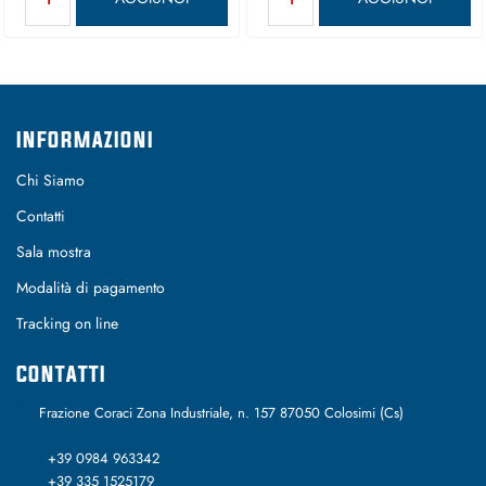
INFORMAZIONI
Chi Siamo
Contatti
Sala mostra
Modalità di pagamento
Tracking on line
CONTATTI
Frazione Coraci Zona Industriale, n. 157 87050 Colosimi (Cs)
+39 0984 963342
+39 335 1525179