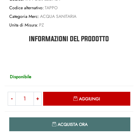
Codice alternativo:
TAPPO
Categoria Merc:
ACQUA SANITARIA
Unita di Misura:
PZ
INFORMAZIONI DEL PRODOTTO
Disponibile
Quantità
AGGIUNGI
Quantità
ACQUISTA ORA