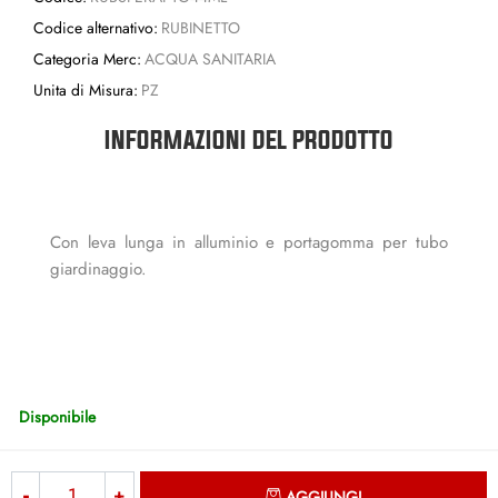
Codice alternativo:
RUBINETTO
Categoria Merc:
ACQUA SANITARIA
Unita di Misura:
PZ
INFORMAZIONI DEL PRODOTTO
Con leva lunga in alluminio e portagomma per tubo
giardinaggio.
Disponibile
Quantità
AGGIUNGI