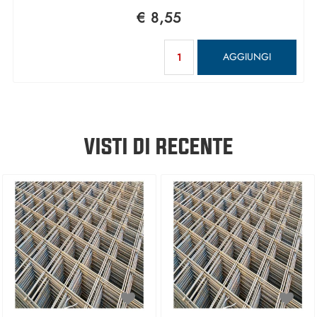
€ 8,55
Quantità
AGGIUNGI
VISTI DI RECENTE