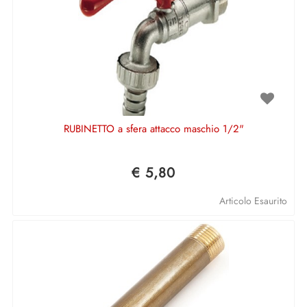
RUBINETTO a sfera attacco maschio 1/2"
€ 5,80
Articolo Esaurito