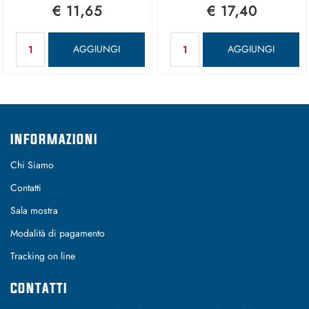
€ 11,65
€ 17,40
Quantità
Quantità
AGGIUNGI
AGGIUNGI
INFORMAZIONI
Chi Siamo
Contatti
Sala mostra
Modalità di pagamento
Tracking on line
CONTATTI