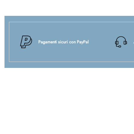
Pagamenti sicuri con PayPal