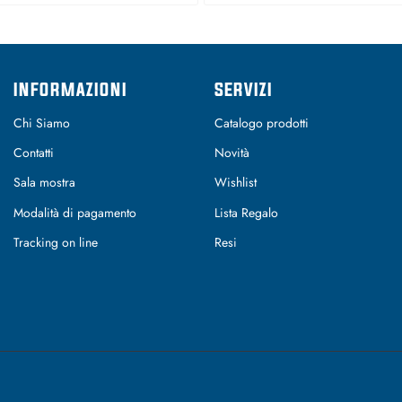
INFORMAZIONI
SERVIZI
Chi Siamo
Catalogo prodotti
Contatti
Novità
Sala mostra
Wishlist
Modalità di pagamento
Lista Regalo
Tracking on line
Resi