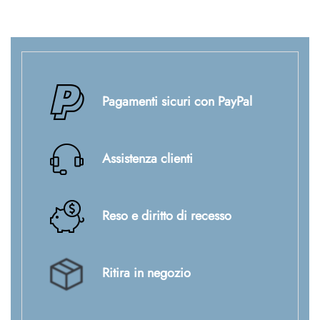
Pagamenti sicuri con PayPal
Assistenza clienti
Reso e diritto di recesso
Ritira in negozio