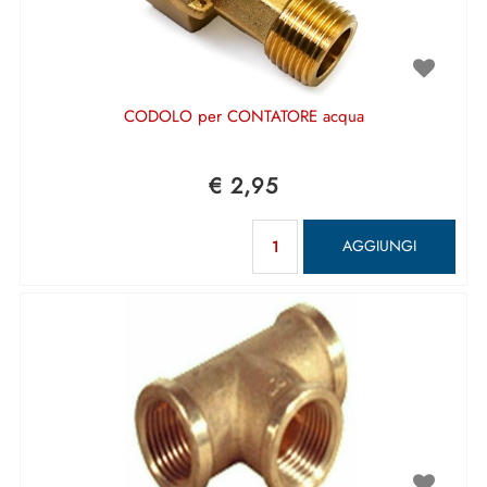
CODOLO per CONTATORE acqua
€ 2,95
Quantità
AGGIUNGI