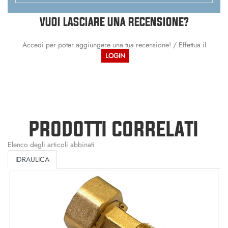
VUOI LASCIARE UNA RECENSIONE?
Accedi per poter aggiungere una tua recensione! / Effettua il
LOGIN
PRODOTTI CORRELATI
Elenco degli articoli abbinati
IDRAULICA