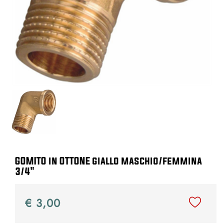
GOMITO in OTTONE giallo maschio/femmina
3/4"
€ 3,00