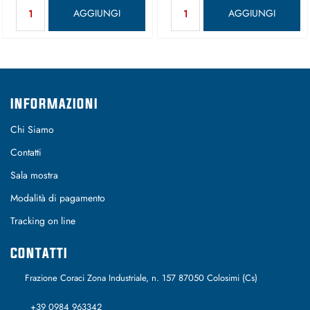
Quantità
Quantità
AGGIUNGI
AGGIUNGI
INFORMAZIONI
Chi Siamo
Contatti
Sala mostra
Modalità di pagamento
Tracking on line
CONTATTI
Frazione Coraci Zona Industriale, n. 157 87050 Colosimi (Cs)
+39 0984 963342