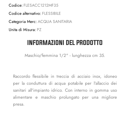
Codice:
FLESACC1212MF35
Codice alternativo:
FLESSIBILE
Categoria Merc:
ACQUA SANITARIA
Unita di Misura:
PZ
INFORMAZIONI DEL PRODOTTO
Maschio/femmina 1/2" - lunghezza cm 35.
Raccordo flessibile in treccia di acciaio inox, idoneo
per la conduttura di acqua potabile per l'allaccio dei
sanitari all'impianto idrico. Con interno in gomma uso
alimentare e maschio prolungato per una migliore
presa.