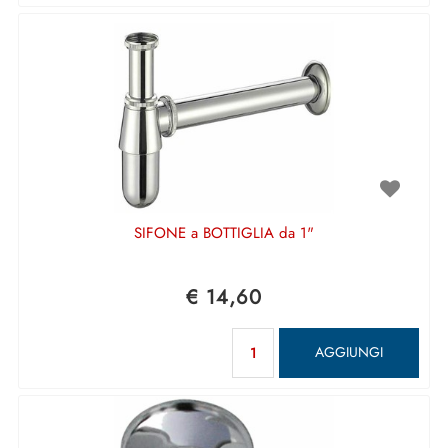
SIFONE a BOTTIGLIA da 1"
€ 14,60
Quantità
AGGIUNGI