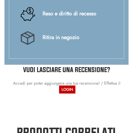
Reso e diritto di recesso
Ritira in negozio
VUOI LASCIARE UNA RECENSIONE?
Accedi per poter aggiungere una tua recensione! / Effettua il
LOGIN
PRODOTTI CORRELATI