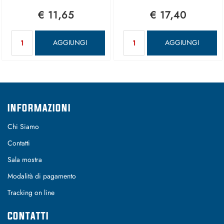
€ 11,65
€ 17,40
Quantità
Quantità
AGGIUNGI
AGGIUNGI
INFORMAZIONI
Chi Siamo
Contatti
Sala mostra
Modalità di pagamento
Tracking on line
CONTATTI