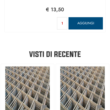
€ 13,50
Quantità
AGGIUNGI
VISTI DI RECENTE