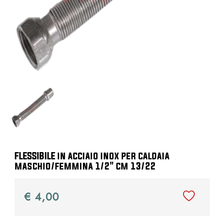
FLESSIBILE in acciaio inox per caldaia
maschio/femmina 1/2" cm 13/22
€ 4,00