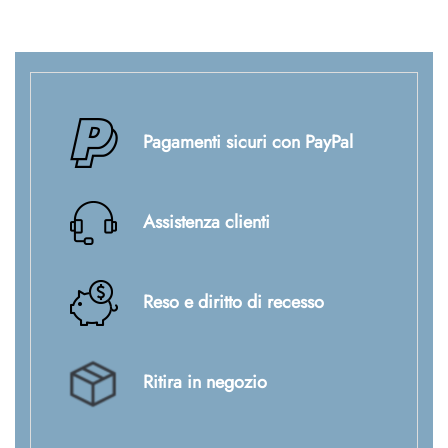
Pagamenti sicuri con PayPal
Assistenza clienti
Reso e diritto di recesso
Ritira in negozio