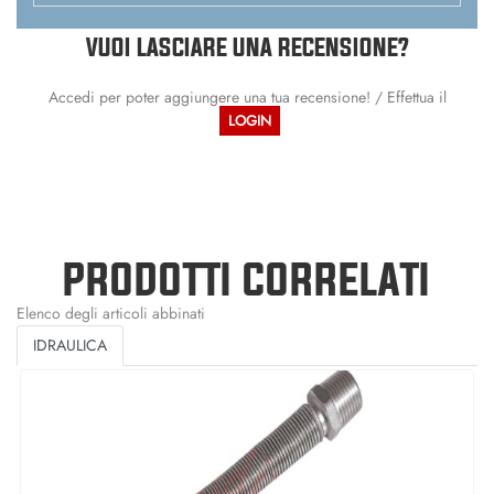
VUOI LASCIARE UNA RECENSIONE?
Accedi per poter aggiungere una tua recensione! / Effettua il
LOGIN
PRODOTTI CORRELATI
Elenco degli articoli abbinati
IDRAULICA