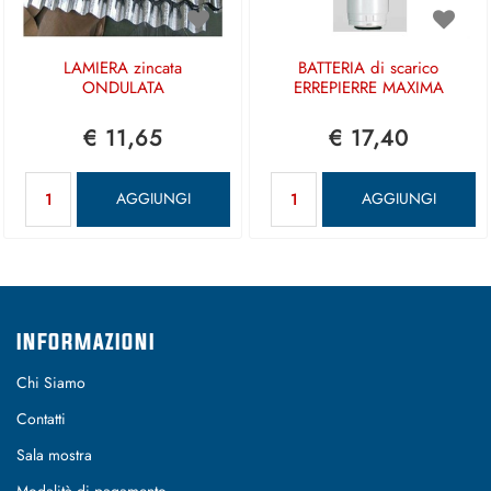
LAMIERA zincata
BATTERIA di scarico
ONDULATA
ERREPIERRE MAXIMA
€ 11,65
€ 17,40
Quantità
Quantità
AGGIUNGI
AGGIUNGI
INFORMAZIONI
Chi Siamo
Contatti
Sala mostra