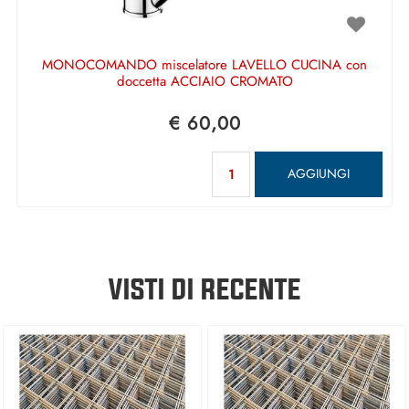
MONOCOMANDO miscelatore LAVELLO CUCINA con
doccetta ACCIAIO CROMATO
€ 60,00
Quantità
AGGIUNGI
VISTI DI RECENTE