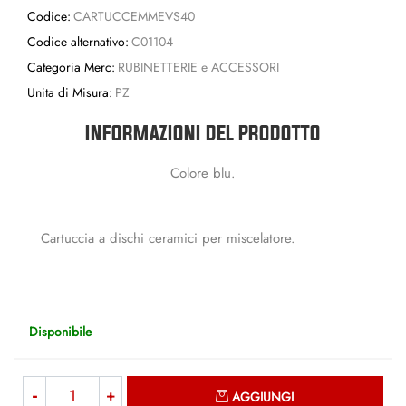
Codice:
CARTUCCEMMEVS40
Codice alternativo:
C01104
Categoria Merc:
RUBINETTERIE e ACCESSORI
Unita di Misura:
PZ
INFORMAZIONI DEL PRODOTTO
Colore blu.
Cartuccia a dischi ceramici per miscelatore.
Disponibile
Quantità
AGGIUNGI