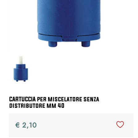
CARTUCCIA per miscelatore senza
distributore mm 40
€ 2,10