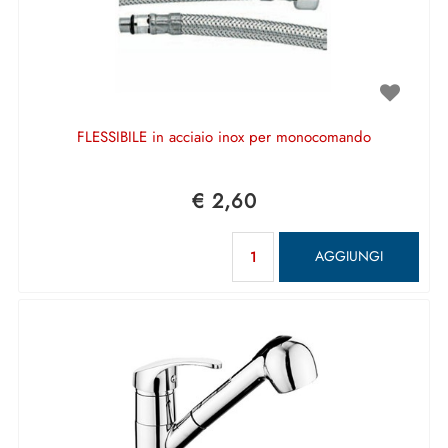
FLESSIBILE in acciaio inox per monocomando
€ 2,60
Quantità
AGGIUNGI