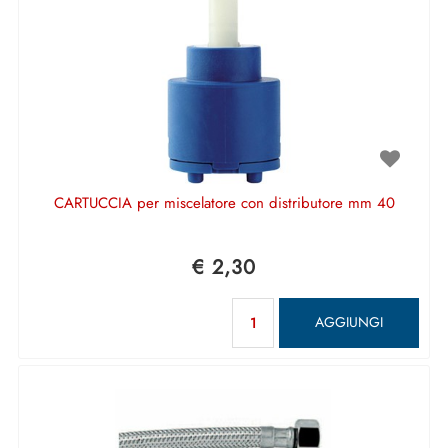
CARTUCCIA per miscelatore con distributore mm 40
€ 2,30
Quantità
AGGIUNGI