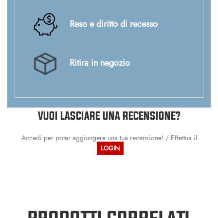
Reso e diritto di recesso
Ritira in negozio
VUOI LASCIARE UNA RECENSIONE?
Accedi per poter aggiungere una tua recensione! / Effettua il
LOGIN
PRODOTTI CORRELATI