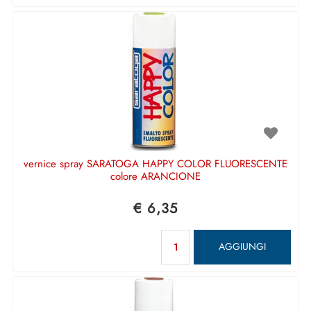
vernice spray SARATOGA HAPPY COLOR FLUORESCENTE
colore ARANCIONE
€ 6,35
Quantità
AGGIUNGI