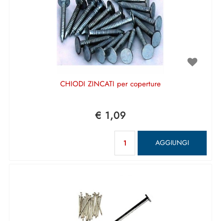
CHIODI ZINCATI per coperture
€ 1,09
Quantità
AGGIUNGI